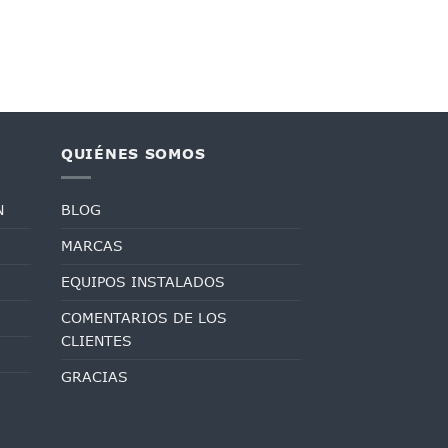
QUIÉNES SOMOS
N
BLOG
MARCAS
EQUIPOS INSTALADOS
COMENTARIOS DE LOS
CLIENTES
GRACIAS