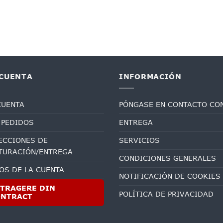
 CUENTA
INFORMACIÓN
CUENTA
PÓNGASE EN CONTACTO CO
 PEDIDOS
ENTREGA
ECCIONES DE
SERVICIOS
TURACIÓN/ENTREGA
CONDICIONES GENERALES
OS DE LA CUENTA
NOTIFICACIÓN DE COOKIES
TRAGERE DIN
POLÍTICA DE PRIVACIDAD
ONTRACT