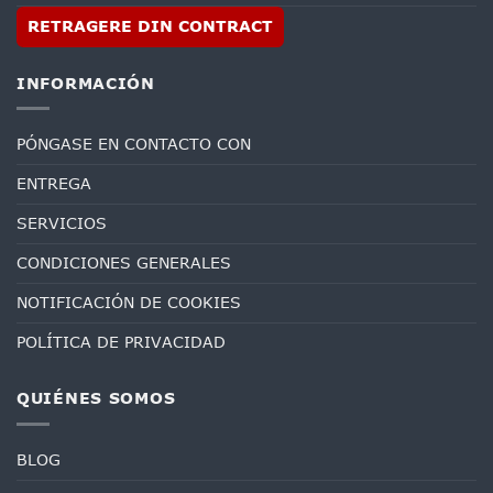
RETRAGERE DIN CONTRACT
INFORMACIÓN
PÓNGASE EN CONTACTO CON
ENTREGA
SERVICIOS
CONDICIONES GENERALES
NOTIFICACIÓN DE COOKIES
POLÍTICA DE PRIVACIDAD
QUIÉNES SOMOS
BLOG