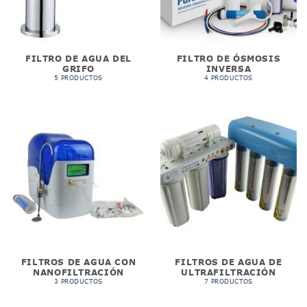
FILTRO DE AGUA DEL
FILTRO DE ÓSMOSIS
GRIFO
INVERSA
5 PRODUCTOS
4 PRODUCTOS
FILTROS DE AGUA CON
FILTROS DE AGUA DE
NANOFILTRACIÓN
ULTRAFILTRACIÓN
3 PRODUCTOS
7 PRODUCTOS