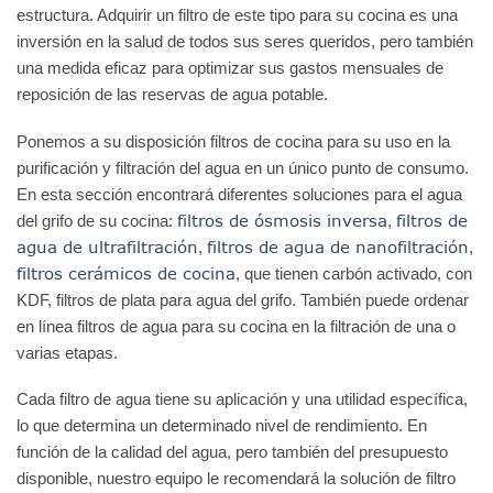
estructura. Adquirir un filtro de este tipo para su cocina es una
inversión en la salud de todos sus seres queridos, pero también
una medida eficaz para optimizar sus gastos mensuales de
reposición de las reservas de agua potable.
Ponemos a su disposición filtros de cocina para su uso en la
purificación y filtración del agua en un único punto de consumo.
En esta sección encontrará diferentes soluciones para el agua
filtros de ósmosis inversa
filtros de
del grifo de su cocina:
,
agua de ultrafiltración
filtros de agua de nanofiltración
,
,
filtros cerámicos de cocina
, que tienen carbón activado, con
KDF, filtros de plata para agua del grifo. También puede ordenar
en línea filtros de agua para su cocina en la filtración de una o
varias etapas.
Cada filtro de agua tiene su aplicación y una utilidad específica,
lo que determina un determinado nivel de rendimiento. En
función de la calidad del agua, pero también del presupuesto
disponible, nuestro equipo le recomendará la solución de filtro