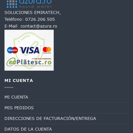
SOLUCIONES EMIRATECH,
Teléfono:
0726.206.505
E-Mail:
contact@azura.ro
MI CUENTA
MI CUENTA
MIS PEDIDOS
DIRECCIONES DE FACTURACIÓN/ENTREGA
DATOS DE LA CUENTA