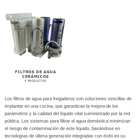
FILTROS DE AGUA
CERÁMICOS
5 PRODUCTOS
Los filtros de agua para fregaderos son soluciones sencillas de
implantar en una cocina, que garantizan la mejora de los
parámetros y la calidad del líquido vital suministrado por la red
pública. Los sistemas para filtrar el agua doméstica minimizan
el riesgo de contaminación de este líquido, basándose en
tecnologías de última generación integradas con éxito en su