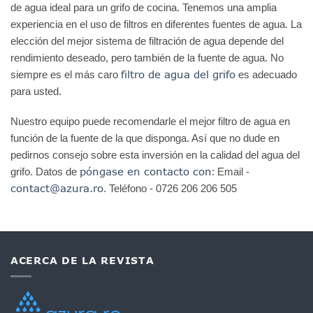
de agua ideal para un grifo de cocina. Tenemos una amplia
experiencia en el uso de filtros en diferentes fuentes de agua. La
elección del mejor sistema de filtración de agua depende del
rendimiento deseado, pero también de la fuente de agua. No
filtro de agua del grifo
siempre es el más caro
es adecuado
para usted.
Nuestro equipo puede recomendarle el mejor filtro de agua en
función de la fuente de la que disponga. Así que no dude en
pedirnos consejo sobre esta inversión en la calidad del agua del
póngase en contacto con
grifo. Datos de
: Email -
contact@azura.ro
. Teléfono - 0726 206 206 505
ACERCA DE LA REVISTA