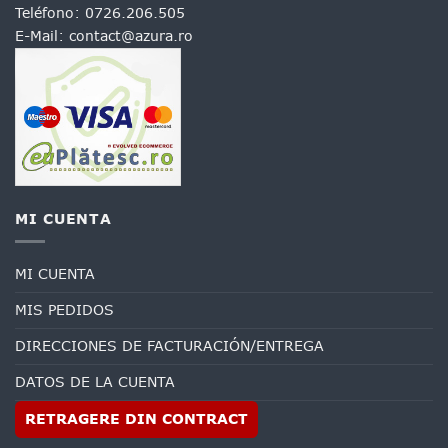
Teléfono:
0726.206.505
E-Mail:
contact@azura.ro
MI CUENTA
MI CUENTA
MIS PEDIDOS
DIRECCIONES DE FACTURACIÓN/ENTREGA
DATOS DE LA CUENTA
RETRAGERE DIN CONTRACT