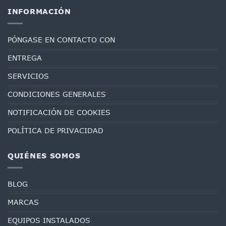
INFORMACIÓN
PÓNGASE EN CONTACTO CON
ENTREGA
SERVICIOS
CONDICIONES GENERALES
NOTIFICACIÓN DE COOKIES
POLÍTICA DE PRIVACIDAD
QUIÉNES SOMOS
BLOG
MARCAS
EQUIPOS INSTALADOS