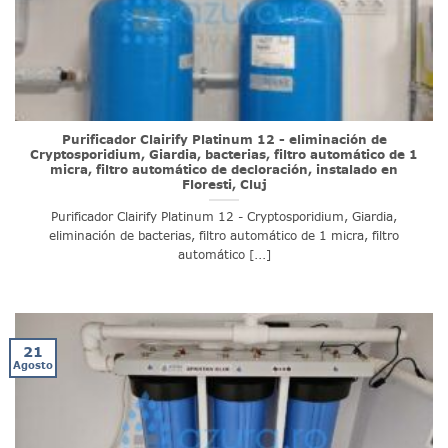
Purificador Clairify Platinum 12 - eliminación de
Cryptosporidium, Giardia, bacterias, filtro automático de 1
micra, filtro automático de decloración, instalado en
Floresti, Cluj
Purificador Clairify Platinum 12 - Cryptosporidium, Giardia,
eliminación de bacterias, filtro automático de 1 micra, filtro
automático [...]
21
Agosto