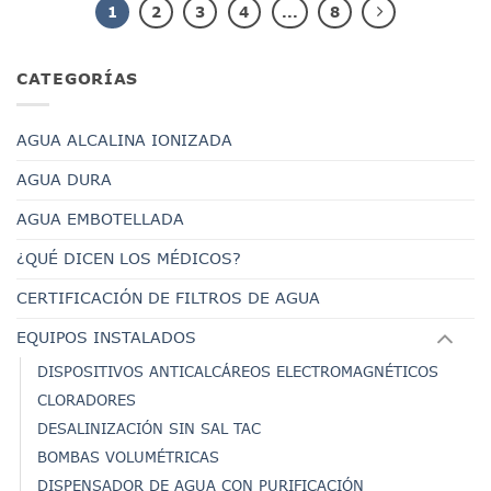
1
2
3
4
...
8
CATEGORÍAS
AGUA ALCALINA IONIZADA
AGUA DURA
AGUA EMBOTELLADA
¿QUÉ DICEN LOS MÉDICOS?
CERTIFICACIÓN DE FILTROS DE AGUA
EQUIPOS INSTALADOS
DISPOSITIVOS ANTICALCÁREOS ELECTROMAGNÉTICOS
CLORADORES
DESALINIZACIÓN SIN SAL TAC
BOMBAS VOLUMÉTRICAS
DISPENSADOR DE AGUA CON PURIFICACIÓN