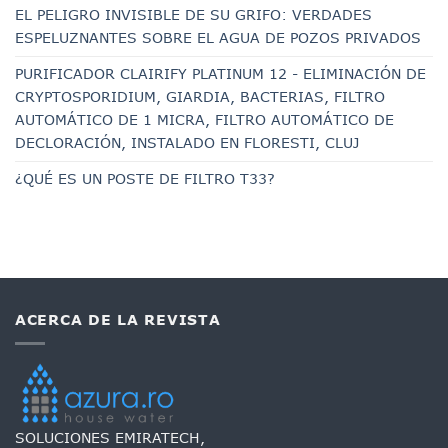
EL PELIGRO INVISIBLE DE SU GRIFO: VERDADES
ESPELUZNANTES SOBRE EL AGUA DE POZOS PRIVADOS
PURIFICADOR CLAIRIFY PLATINUM 12 - ELIMINACIÓN DE
CRYPTOSPORIDIUM, GIARDIA, BACTERIAS, FILTRO
AUTOMÁTICO DE 1 MICRA, FILTRO AUTOMÁTICO DE
DECLORACIÓN, INSTALADO EN FLORESTI, CLUJ
¿QUÉ ES UN POSTE DE FILTRO T33?
ACERCA DE LA REVISTA
SOLUCIONES EMIRATECH,