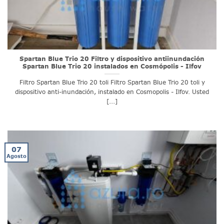
Spartan Blue Trio 20 Filtro y dispositivo antiinundación
Spartan Blue Trio 20 instalados en Cosmópolis - Ilfov
Filtro Spartan Blue Trio 20 toli Filtro Spartan Blue Trio 20 toli y
dispositivo anti-inundación, instalado en Cosmopolis - Ilfov. Usted
[...]
07
Agosto