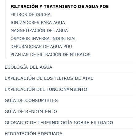
FILTRACIÓN Y TRATAMIENTO DE AGUA POE
FILTROS DE DUCHA
IONIZADORES PARA AGUA
MAGNETIZACIÓN DEL AGUA
ÓSMOSIS INVERSA INDUSTRIAL
DEPURADORAS DE AGUA POU
PLANTAS DE FILTRACIÓN DE NITRATOS
ECOLOGÍA DEL AGUA
EXPLICACIÓN DE LOS FILTROS DE AIRE
EXPLICACIÓN DEL FUNCIONAMIENTO
GUÍA DE CONSUMIBLES
GUÍA DE RENDIMIENTO
GLOSARIO DE TERMINOLOGÍA SOBRE FILTRADO
HIDRATACIÓN ADECUADA