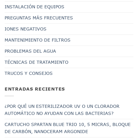
INSTALACIÓN DE EQUIPOS
PREGUNTAS MÁS FRECUENTES
IONES NEGATIVOS
MANTENIMIENTO DE FILTROS
PROBLEMAS DEL AGUA
TÉCNICAS DE TRATAMIENTO
TRUCOS Y CONSEJOS
ENTRADAS RECIENTES
¿POR QUÉ UN ESTERILIZADOR UV O UN CLORADOR
AUTOMÁTICO NO AYUDAN CON LAS BACTERIAS?
CARTUCHO SPARTAN BLUE TRIO 10, 5 MICRAS, BLOQUE
DE CARBÓN, NANOCERAM ARGONIDE