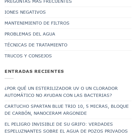
PREGUNTAS MÁS FRECUENTES
IONES NEGATIVOS
MANTENIMIENTO DE FILTROS
PROBLEMAS DEL AGUA
TÉCNICAS DE TRATAMIENTO
TRUCOS Y CONSEJOS
ENTRADAS RECIENTES
¿POR QUÉ UN ESTERILIZADOR UV O UN CLORADOR
AUTOMÁTICO NO AYUDAN CON LAS BACTERIAS?
CARTUCHO SPARTAN BLUE TRIO 10, 5 MICRAS, BLOQUE
DE CARBÓN, NANOCERAM ARGONIDE
EL PELIGRO INVISIBLE DE SU GRIFO: VERDADES
ESPELUZNANTES SOBRE EL AGUA DE POZOS PRIVADOS