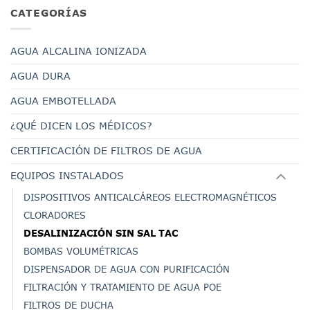
CATEGORÍAS
AGUA ALCALINA IONIZADA
AGUA DURA
AGUA EMBOTELLADA
¿QUÉ DICEN LOS MÉDICOS?
CERTIFICACIÓN DE FILTROS DE AGUA
EQUIPOS INSTALADOS
DISPOSITIVOS ANTICALCÁREOS ELECTROMAGNÉTICOS
CLORADORES
DESALINIZACIÓN SIN SAL TAC
BOMBAS VOLUMÉTRICAS
DISPENSADOR DE AGUA CON PURIFICACIÓN
FILTRACIÓN Y TRATAMIENTO DE AGUA POE
FILTROS DE DUCHA