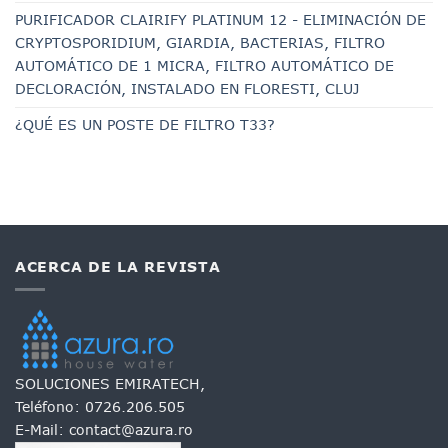
PURIFICADOR CLAIRIFY PLATINUM 12 - ELIMINACIÓN DE
CRYPTOSPORIDIUM, GIARDIA, BACTERIAS, FILTRO
AUTOMÁTICO DE 1 MICRA, FILTRO AUTOMÁTICO DE
DECLORACIÓN, INSTALADO EN FLORESTI, CLUJ
¿QUÉ ES UN POSTE DE FILTRO T33?
ACERCA DE LA REVISTA
SOLUCIONES EMIRATECH,
Teléfono:
0726.206.505
E-Mail:
contact@azura.ro