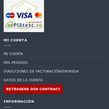
MI CUENTA
MI CUENTA
MIS PEDIDOS
DIRECCIONES DE FACTURACIÓN/ENTREGA
DATOS DE LA CUENTA
RETRAGERE DIN CONTRACT
INFORMACIÓN