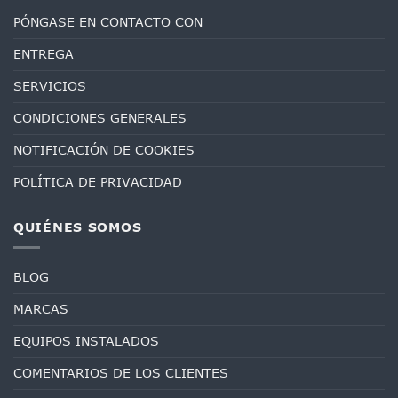
PÓNGASE EN CONTACTO CON
ENTREGA
SERVICIOS
CONDICIONES GENERALES
NOTIFICACIÓN DE COOKIES
POLÍTICA DE PRIVACIDAD
QUIÉNES SOMOS
BLOG
MARCAS
EQUIPOS INSTALADOS
COMENTARIOS DE LOS CLIENTES