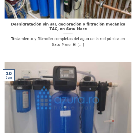
Deshidratación sin sal, decloración y filtración mecánica
TAC, en Satu Mare
Tratamiento y filtración completos del agua de la red pública en
Satu Mare. El [...]
10
Jun