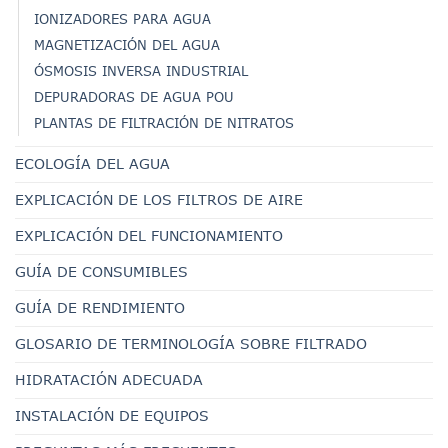
IONIZADORES PARA AGUA
MAGNETIZACIÓN DEL AGUA
ÓSMOSIS INVERSA INDUSTRIAL
DEPURADORAS DE AGUA POU
PLANTAS DE FILTRACIÓN DE NITRATOS
ECOLOGÍA DEL AGUA
EXPLICACIÓN DE LOS FILTROS DE AIRE
EXPLICACIÓN DEL FUNCIONAMIENTO
GUÍA DE CONSUMIBLES
GUÍA DE RENDIMIENTO
GLOSARIO DE TERMINOLOGÍA SOBRE FILTRADO
HIDRATACIÓN ADECUADA
INSTALACIÓN DE EQUIPOS