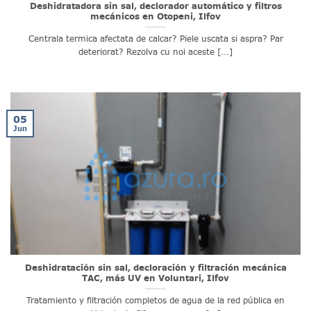
Deshidratadora sin sal, declorador automático y filtros
mecánicos en Otopeni, Ilfov
Centrala termica afectata de calcar? Piele uscata si aspra? Par
deteriorat? Rezolva cu noi aceste [...]
05
Jun
Deshidratación sin sal, decloración y filtración mecánica
TAC, más UV en Voluntari, Ilfov
Tratamiento y filtración completos de agua de la red pública en