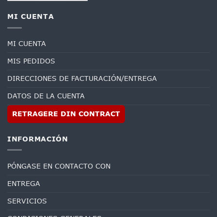
MI CUENTA
MI CUENTA
MIS PEDIDOS
DIRECCIONES DE FACTURACIÓN/ENTREGA
DATOS DE LA CUENTA
RETRAGERE DIN CONTRACT
INFORMACIÓN
PÓNGASE EN CONTACTO CON
ENTREGA
SERVICIOS