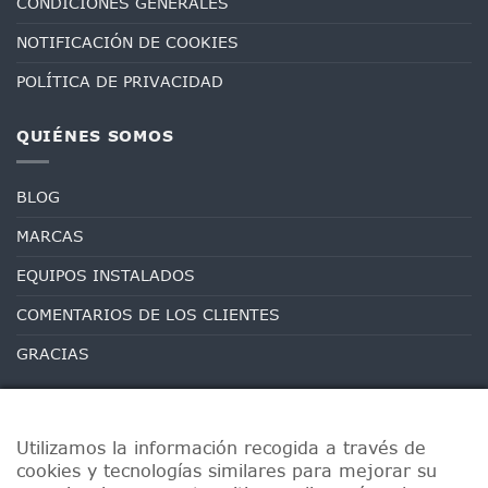
CONDICIONES GENERALES
NOTIFICACIÓN DE COOKIES
POLÍTICA DE PRIVACIDAD
QUIÉNES SOMOS
BLOG
MARCAS
EQUIPOS INSTALADOS
COMENTARIOS DE LOS CLIENTES
GRACIAS
Utilizamos la información recogida a través de
cookies y tecnologías similares para mejorar su