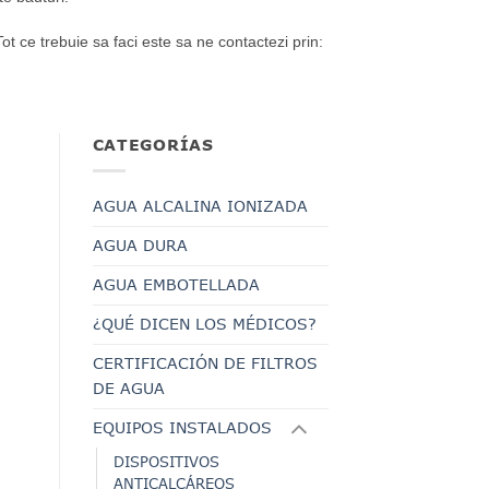
Tot ce trebuie sa faci este sa ne contactezi prin:
CATEGORÍAS
a
AGUA ALCALINA IONIZADA
AGUA DURA
AGUA EMBOTELLADA
¿QUÉ DICEN LOS MÉDICOS?
CERTIFICACIÓN DE FILTROS
DE AGUA
EQUIPOS INSTALADOS
DISPOSITIVOS
ANTICALCÁREOS