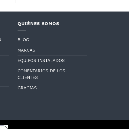
QUIÉNES SOMOS
N
BLOG
MARCAS
EQUIPOS INSTALADOS
COMENTARIOS DE LOS
CLIENTES
GRACIAS