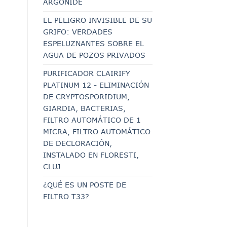
ARGONIDE
EL PELIGRO INVISIBLE DE SU
GRIFO: VERDADES
ESPELUZNANTES SOBRE EL
AGUA DE POZOS PRIVADOS
PURIFICADOR CLAIRIFY
PLATINUM 12 - ELIMINACIÓN
DE CRYPTOSPORIDIUM,
GIARDIA, BACTERIAS,
FILTRO AUTOMÁTICO DE 1
MICRA, FILTRO AUTOMÁTICO
DE DECLORACIÓN,
INSTALADO EN FLORESTI,
CLUJ
¿QUÉ ES UN POSTE DE
FILTRO T33?