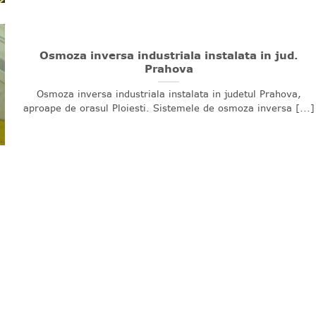
Osmoza inversa industriala instalata in jud.
Prahova
Osmoza inversa industriala instalata in judetul Prahova,
aproape de orasul Ploiesti. Sistemele de osmoza inversa [...]