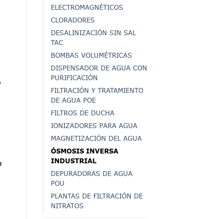
ELECTROMAGNÉTICOS
CLORADORES
DESALINIZACIÓN SIN SAL
TAC
a
BOMBAS VOLUMÉTRICAS
DISPENSADOR DE AGUA CON
PURIFICACIÓN
p
FILTRACIÓN Y TRATAMIENTO
DE AGUA POE
FILTROS DE DUCHA
IONIZADORES PARA AGUA
MAGNETIZACIÓN DEL AGUA
ÓSMOSIS INVERSA
INDUSTRIAL
a
DEPURADORAS DE AGUA
POU
PLANTAS DE FILTRACIÓN DE
NITRATOS