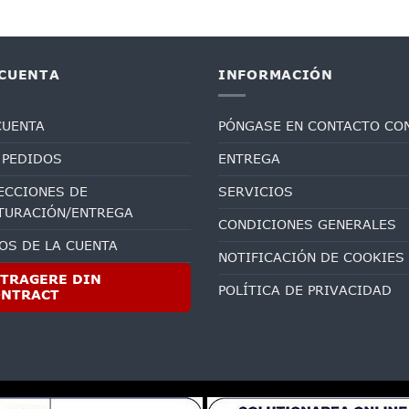
 CUENTA
INFORMACIÓN
CUENTA
PÓNGASE EN CONTACTO CO
 PEDIDOS
ENTREGA
ECCIONES DE
SERVICIOS
TURACIÓN/ENTREGA
CONDICIONES GENERALES
OS DE LA CUENTA
NOTIFICACIÓN DE COOKIES
TRAGERE DIN
POLÍTICA DE PRIVACIDAD
ONTRACT