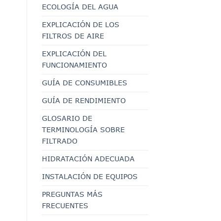
ECOLOGÍA DEL AGUA
EXPLICACIÓN DE LOS
FILTROS DE AIRE
EXPLICACIÓN DEL
FUNCIONAMIENTO
GUÍA DE CONSUMIBLES
GUÍA DE RENDIMIENTO
GLOSARIO DE
TERMINOLOGÍA SOBRE
FILTRADO
HIDRATACIÓN ADECUADA
INSTALACIÓN DE EQUIPOS
PREGUNTAS MÁS
FRECUENTES