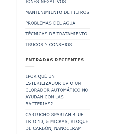
IONES NEGATIVOS
MANTENIMIENTO DE FILTROS
PROBLEMAS DEL AGUA
TÉCNICAS DE TRATAMIENTO
TRUCOS Y CONSEJOS
ENTRADAS RECIENTES
¿POR QUÉ UN
ESTERILIZADOR UV O UN
CLORADOR AUTOMÁTICO NO
AYUDAN CON LAS
BACTERIAS?
CARTUCHO SPARTAN BLUE
TRIO 10, 5 MICRAS, BLOQUE
DE CARBÓN, NANOCERAM