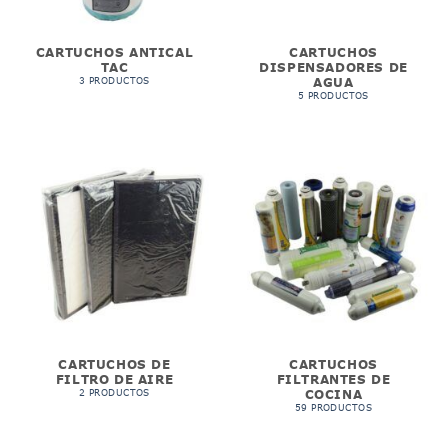
CARTUCHOS ANTICAL
CARTUCHOS
TAC
DISPENSADORES DE
AGUA
3 PRODUCTOS
5 PRODUCTOS
CARTUCHOS DE
CARTUCHOS
FILTRO DE AIRE
FILTRANTES DE
COCINA
2 PRODUCTOS
59 PRODUCTOS