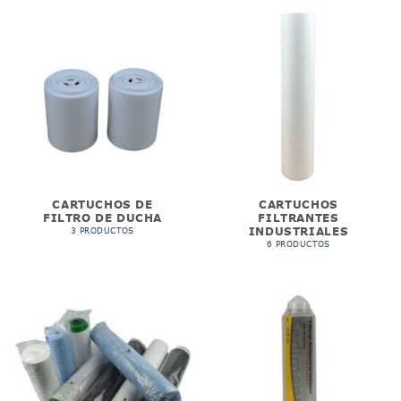
CARTUCHOS DE
CARTUCHOS
FILTRO DE DUCHA
FILTRANTES
INDUSTRIALES
3 PRODUCTOS
6 PRODUCTOS