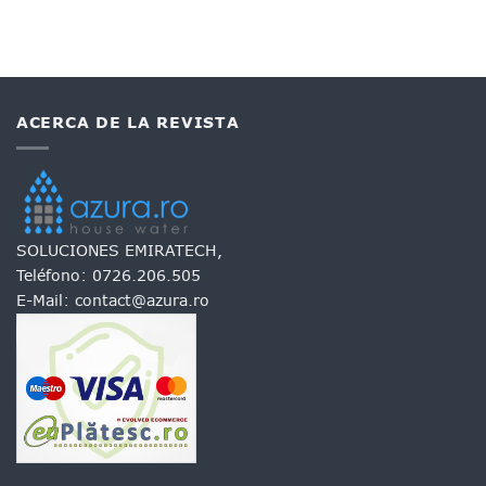
ACERCA DE LA REVISTA
SOLUCIONES EMIRATECH,
Teléfono:
0726.206.505
E-Mail:
contact@azura.ro