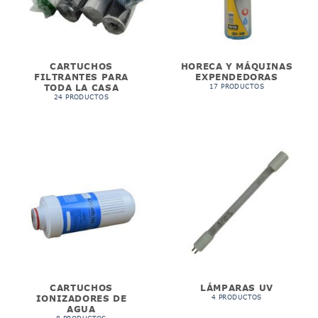
CARTUCHOS
HORECA Y MÁQUINAS
FILTRANTES PARA
EXPENDEDORAS
TODA LA CASA
17 PRODUCTOS
24 PRODUCTOS
CARTUCHOS
LÁMPARAS UV
IONIZADORES DE
4 PRODUCTOS
AGUA