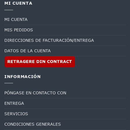
MI CUENTA
MI CUENTA
MIS PEDIDOS
DIRECCIONES DE FACTURACIÓN/ENTREGA
DATOS DE LA CUENTA
RETRAGERE DIN CONTRACT
INFORMACIÓN
PÓNGASE EN CONTACTO CON
ENTREGA
SERVICIOS
CONDICIONES GENERALES