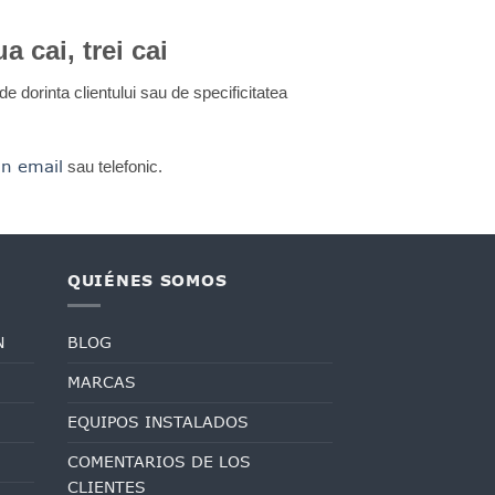
a cai, trei cai
e de dorinta clientului sau de specificitatea
in email
sau telefonic.
QUIÉNES SOMOS
N
BLOG
MARCAS
EQUIPOS INSTALADOS
COMENTARIOS DE LOS
CLIENTES