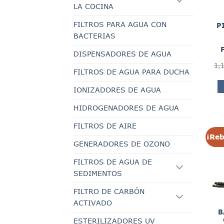
LA COCINA
FILTROS PARA AGUA CON
P
BACTERIAS
DISPENSADORES DE AGUA
1,
FILTROS DE AGUA PARA DUCHA
IONIZADORES DE AGUA
HIDROGENADORES DE AGUA
FILTROS DE AIRE
¡Reb
GENERADORES DE OZONO
FILTROS DE AGUA DE
SEDIMENTOS
FILTRO DE CARBÓN
ACTIVADO
B
ESTERILIZADORES UV