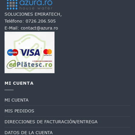
SOLUCIONES EMIRATECH,
Teléfono:
0726.206.505
E-Mail:
contact@azura.ro
MI CUENTA
MI CUENTA
MIS PEDIDOS
DIRECCIONES DE FACTURACIÓN/ENTREGA
DATOS DE LA CUENTA