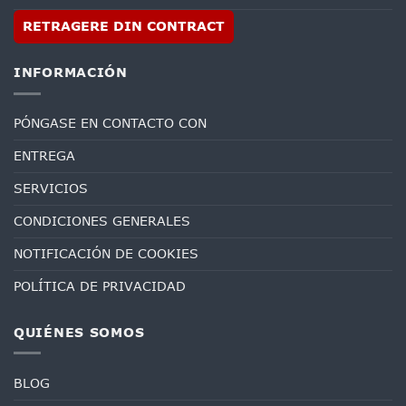
RETRAGERE DIN CONTRACT
INFORMACIÓN
PÓNGASE EN CONTACTO CON
ENTREGA
SERVICIOS
CONDICIONES GENERALES
NOTIFICACIÓN DE COOKIES
POLÍTICA DE PRIVACIDAD
QUIÉNES SOMOS
BLOG