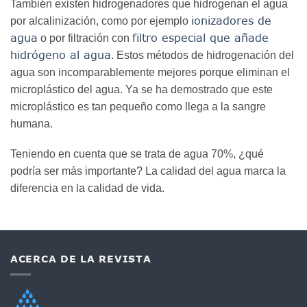
También existen hidrogenadores que hidrogenan el agua
ionizadores de
por alcalinización, como por ejemplo
agua
filtro especial que añade
o por filtración con
hidrógeno al agua
. Estos métodos de hidrogenación del
agua son incomparablemente mejores porque eliminan el
microplástico del agua. Ya se ha demostrado que este
microplástico es tan pequeño como llega a la sangre
humana.
Teniendo en cuenta que se trata de agua 70%, ¿qué
podría ser más importante? La calidad del agua marca la
diferencia en la calidad de vida.
ACERCA DE LA REVISTA