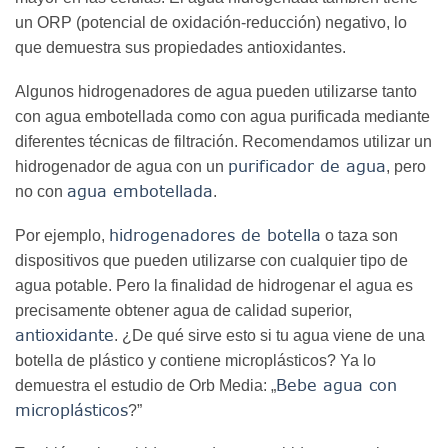
un ORP (potencial de oxidación-reducción) negativo, lo
que demuestra sus propiedades antioxidantes.
Algunos hidrogenadores de agua pueden utilizarse tanto
con agua embotellada como con agua purificada mediante
diferentes técnicas de filtración. Recomendamos utilizar un
purificador de agua
hidrogenador de agua con un
, pero
agua embotellada
no con
.
hidrogenadores de botella
Por ejemplo,
o taza son
dispositivos que pueden utilizarse con cualquier tipo de
agua potable. Pero la finalidad de hidrogenar el agua es
precisamente obtener agua de calidad superior,
antioxidante
. ¿De qué sirve esto si tu agua viene de una
botella de plástico y contiene microplásticos? Ya lo
Bebe agua con
demuestra el estudio de Orb Media: „
microplásticos
?”