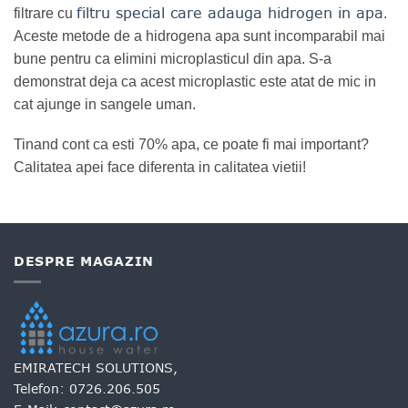
filtru special care adauga hidrogen in apa
filtrare cu
.
Aceste metode de a hidrogena apa sunt incomparabil mai
bune pentru ca elimini microplasticul din apa. S-a
demonstrat deja ca acest microplastic este atat de mic in
cat ajunge in sangele uman.
Tinand cont ca esti 70% apa, ce poate fi mai important?
Calitatea apei face diferenta in calitatea vietii!
DESPRE MAGAZIN
EMIRATECH SOLUTIONS,
Telefon:
0726.206.505