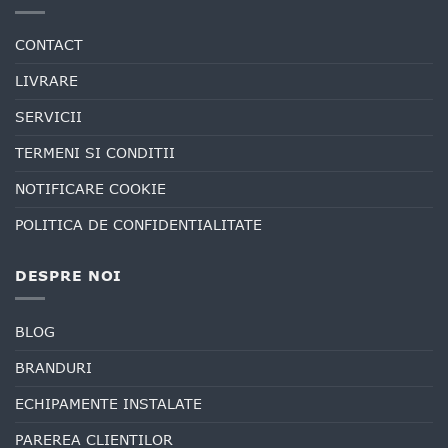
CONTACT
LIVRARE
SERVICII
TERMENI SI CONDITII
NOTIFICARE COOKIE
POLITICA DE CONFIDENTIALITATE
DESPRE NOI
BLOG
BRANDURI
ECHIPAMENTE INSTALATE
PAREREA CLIENTILOR