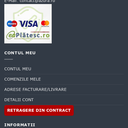
E-Mail:
contact@azura.ro
CONTUL MEU
CONTUL MEU
COMENZILE MELE
ADRESE FACTURARE/LIVRARE
DETALII CONT
RETRAGERE DIN CONTRACT
INFORMATII