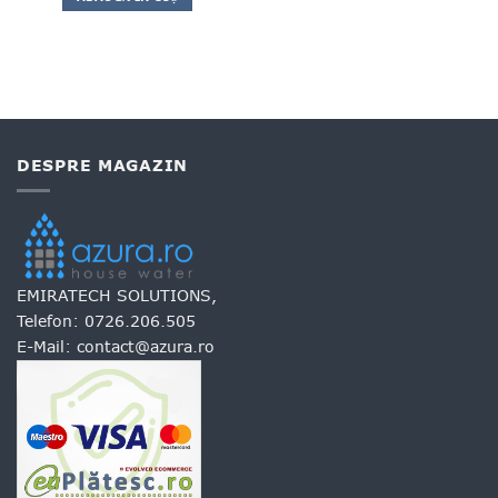
DESPRE MAGAZIN
EMIRATECH SOLUTIONS,
Telefon:
0726.206.505
E-Mail:
contact@azura.ro