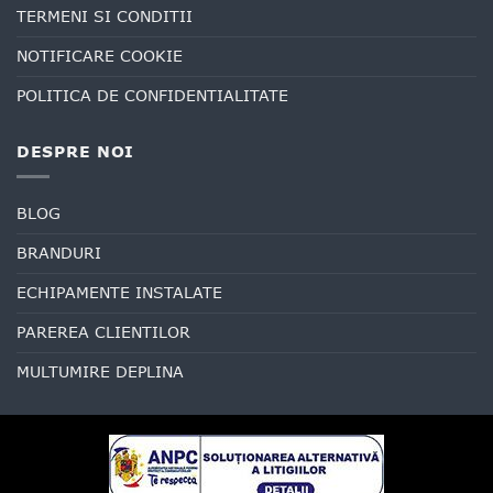
TERMENI SI CONDITII
NOTIFICARE COOKIE
POLITICA DE CONFIDENTIALITATE
DESPRE NOI
BLOG
BRANDURI
ECHIPAMENTE INSTALATE
PAREREA CLIENTILOR
MULTUMIRE DEPLINA