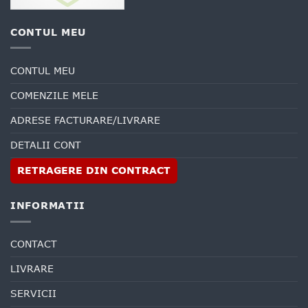
CONTUL MEU
CONTUL MEU
COMENZILE MELE
ADRESE FACTURARE/LIVRARE
DETALII CONT
RETRAGERE DIN CONTRACT
INFORMATII
CONTACT
LIVRARE
SERVICII