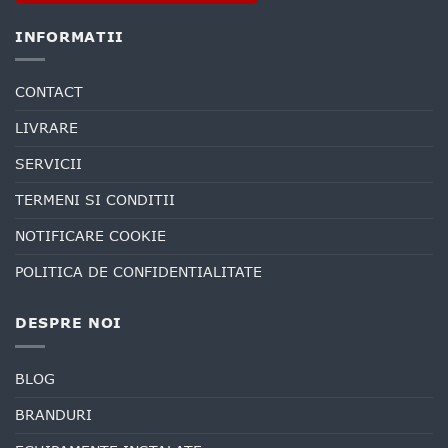
INFORMATII
CONTACT
LIVRARE
SERVICII
TERMENI SI CONDITII
NOTIFICARE COOKIE
POLITICA DE CONFIDENTIALITATE
DESPRE NOI
BLOG
BRANDURI