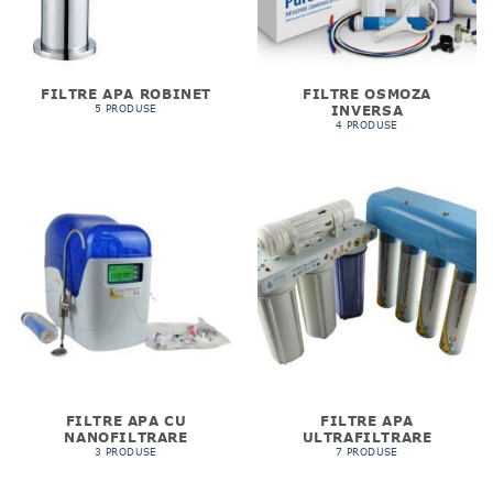
FILTRE APA ROBINET
FILTRE OSMOZA
INVERSA
5 PRODUSE
4 PRODUSE
FILTRE APA CU
FILTRE APA
NANOFILTRARE
ULTRAFILTRARE
3 PRODUSE
7 PRODUSE