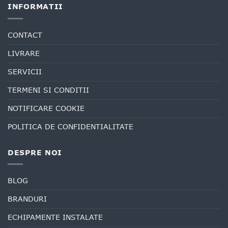
INFORMATII
CONTACT
LIVRARE
SERVICII
TERMENI SI CONDITII
NOTIFICARE COOKIE
POLITICA DE CONFIDENTIALITATE
DESPRE NOI
BLOG
BRANDURI
ECHIPAMENTE INSTALATE