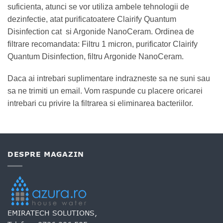
suficienta, atunci se vor utiliza ambele tehnologii de
dezinfectie, atat purificatoatere Clairify Quantum
Disinfection cat si Argonide NanoCeram. Ordinea de
filtrare recomandata: Filtru 1 micron, purificator Clairify
Quantum Disinfection, filtru Argonide NanoCeram.
Daca ai intrebari suplimentare indrazneste sa ne suni sau
sa ne trimiti un email. Vom raspunde cu placere oricarei
intrebari cu privire la filtrarea si eliminarea bacteriilor.
DESPRE MAGAZIN
EMIRATECH SOLUTIONS,