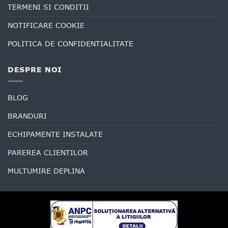
TERMENI SI CONDITII
NOTIFICARE COOKIE
POLITICA DE CONFIDENTIALITATE
DESPRE NOI
BLOG
BRANDURI
ECHIPAMENTE INSTALATE
PAREREA CLIENTILOR
MULTUMIRE DEPLINA