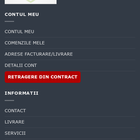
CONTUL MEU
CONTUL MEU
COMENZILE MELE
ADRESE FACTURARE/LIVRARE
DETALII CONT
RETRAGERE DIN CONTRACT
INFORMATII
CONTACT
LIVRARE
SERVICII