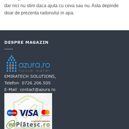
dar nici nu stim daca ajuta cu ceva sau nu. Asta depinde
doar de prezenta radonului in apa.
DESPRE MAGAZIN
EMIRATECH SOLUTIONS,
Telefon:
0726.206.505
E-Mail:
contact@azura.ro