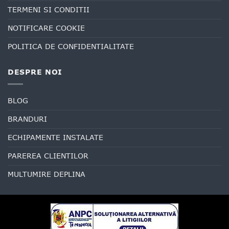
TERMENI SI CONDITII
NOTIFICARE COOKIE
POLITICA DE CONFIDENTIALITATE
DESPRE NOI
BLOG
BRANDURI
ECHIPAMENTE INSTALATE
PAREREA CLIENTILOR
MULTUMIRE DEPLINA