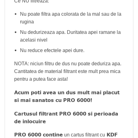
Ce NU filtreaza:
Nu poate filtra apa colorata de la mal sau de la
rugina
Nu dedurizeaza apa. Duritatea apei ramane la
acelasi nivel
Nu reduce efectele apei dure.
NOTA: niciun filtru de dus nu poate deduriza apa.
Cantitatea de material filtrant este mult prea mica
pentru a putea face asta!
Acum poti avea un dus mult mai placut
si mai sanatos cu PRO 6000!
Cartusul filtrant PRO 6000 si perioada
de inlocuire
PRO 6000 contine
KDF
un cartus filtrant cu