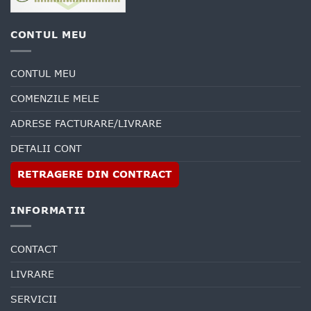
CONTUL MEU
CONTUL MEU
COMENZILE MELE
ADRESE FACTURARE/LIVRARE
DETALII CONT
RETRAGERE DIN CONTRACT
INFORMATII
CONTACT
LIVRARE
SERVICII