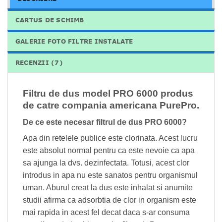
CARTUS DE SCHIMB
GALERIE FOTO FILTRE INSTALATE
RECENZII (7)
Filtru de dus model PRO 6000 produs
de catre compania americana PurePro.
De ce este necesar filtrul de dus PRO 6000?
Apa din retelele publice este clorinata. Acest lucru
este absolut normal pentru ca este nevoie ca apa
sa ajunga la dvs. dezinfectata. Totusi, acest clor
introdus in apa nu este sanatos pentru organismul
uman. Aburul creat la dus este inhalat si anumite
studii afirma ca adsorbtia de clor in organism este
mai rapida in acest fel decat daca s-ar consuma