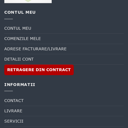
CONTUL MEU
CONTUL MEU
COMENZILE MELE
ADRESE FACTURARE/LIVRARE
DETALII CONT
RETRAGERE DIN CONTRACT
INFORMATII
CONTACT
LIVRARE
SERVICII