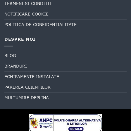
TERMENI SI CONDITII
NOTIFICARE COOKIE
POLITICA DE CONFIDENTIALITATE
DESPRE NOI
BLOG
BRANDURI
ECHIPAMENTE INSTALATE
PAREREA CLIENTILOR
MULTUMIRE DEPLINA