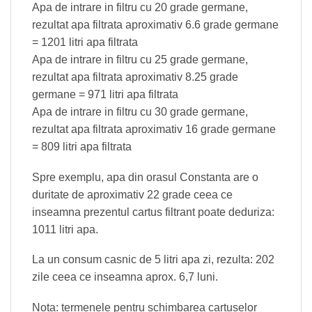
Apa de intrare in filtru cu 20 grade germane,
rezultat apa filtrata aproximativ 6.6 grade germane
= 1201 litri apa filtrata
Apa de intrare in filtru cu 25 grade germane,
rezultat apa filtrata aproximativ 8.25 grade
germane = 971 litri apa filtrata
Apa de intrare in filtru cu 30 grade germane,
rezultat apa filtrata aproximativ 16 grade germane
= 809 litri apa filtrata
Spre exemplu, apa din orasul Constanta are o
duritate de aproximativ 22 grade ceea ce
inseamna prezentul cartus filtrant poate deduriza:
1011 litri apa.
La un consum casnic de 5 litri apa zi, rezulta: 202
zile ceea ce inseamna aprox. 6,7 luni.
Nota: termenele pentru schimbarea cartuselor