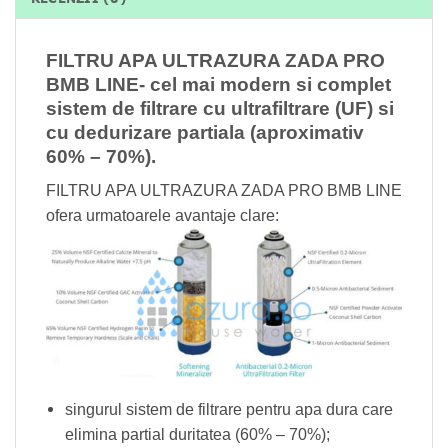
FILTRU APA ULTRAZURA ZADA PRO
BMB LINE- cel mai modern si complet
sistem de filtrare cu ultrafiltrare (UF) si
cu dedurizare partiala (aproximativ
60% – 70%).
FILTRU APA ULTRAZURA ZADA PRO BMB LINE
ofera urmatoarele avantaje clare:
singurul sistem de filtrare pentru apa dura care
elimina partial duritatea (60% – 70%);