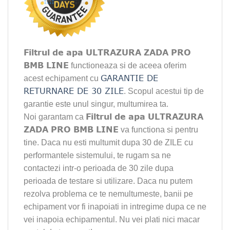
Filtrul de apa ULTRAZURA ZADA PRO
BMB LINE
functioneaza si de aceea oferim
GARANTIE DE
acest echipament cu
RETURNARE DE 30 ZILE
. Scopul acestui tip de
garantie este unul singur, multumirea ta.
Filtrul de apa ULTRAZURA
Noi garantam ca
ZADA PRO BMB LINE
va functiona si pentru
tine. Daca nu esti multumit dupa 30 de ZILE cu
performantele sistemului, te rugam sa ne
contactezi intr-o perioada de 30 zile dupa
perioada de testare si utilizare. Daca nu putem
rezolva problema ce te nemultumeste, banii pe
echipament vor fi inapoiati in intregime dupa ce ne
vei inapoia echipamentul. Nu vei plati nici macar