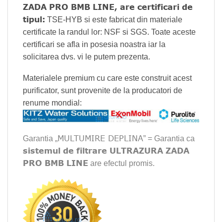
ZADA PRO BMB LINE, are certificari de
tipul:
TSE-HYB si este fabricat din materiale
certificate la randul lor: NSF si SGS. Toate aceste
certificari se afla in posesia noastra iar la
solicitarea dvs. vi le putem prezenta.
Materialele premium cu care este construit acest
purificator, sunt provenite de la producatori de
renume mondial:
MULTUMIRE DEPLINA
Garantia „
” = Garantia ca
sistemul de filtrare ULTRAZURA ZADA
PRO BMB LINE
are efectul promis.