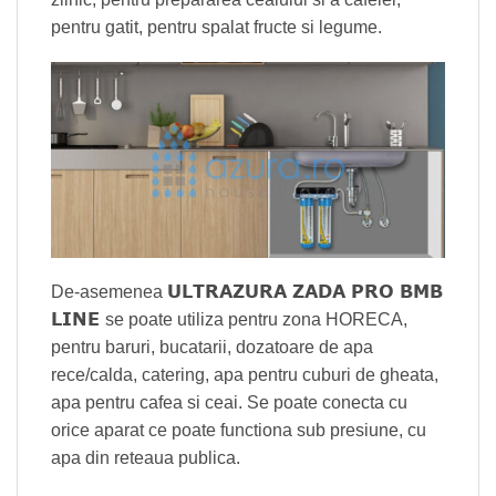
pentru gatit, pentru spalat fructe si legume.
ULTRAZURA ZADA PRO BMB
De-asemenea
LINE
se poate utiliza pentru zona HORECA,
pentru baruri, bucatarii, dozatoare de apa
rece/calda, catering, apa pentru cuburi de gheata,
apa pentru cafea si ceai. Se poate conecta cu
orice aparat ce poate functiona sub presiune, cu
apa din reteaua publica.