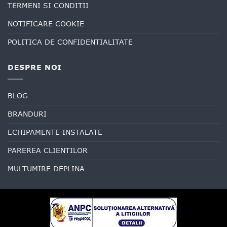
TERMENI SI CONDITII
NOTIFICARE COOKIE
POLITICA DE CONFIDENTIALITATE
DESPRE NOI
BLOG
BRANDURI
ECHIPAMENTE INSTALATE
PAREREA CLIENTILOR
MULTUMIRE DEPLINA