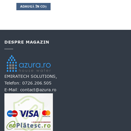
ADAUGĂ ÎN COȘ
DESPRE MAGAZIN
EMIRATECH SOLUTIONS,
Telefon:
0726.206.505
E-Mail:
contact@azura.ro