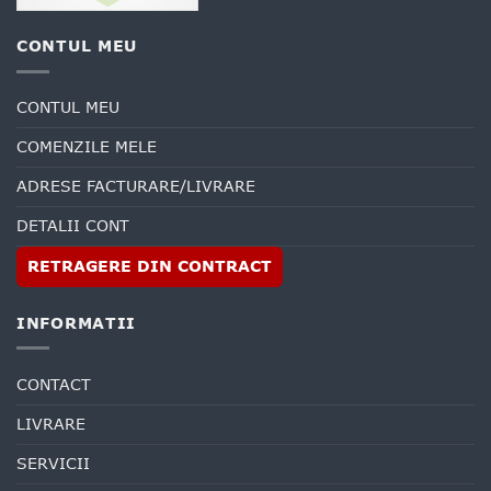
CONTUL MEU
CONTUL MEU
COMENZILE MELE
ADRESE FACTURARE/LIVRARE
DETALII CONT
RETRAGERE DIN CONTRACT
INFORMATII
CONTACT
LIVRARE
SERVICII