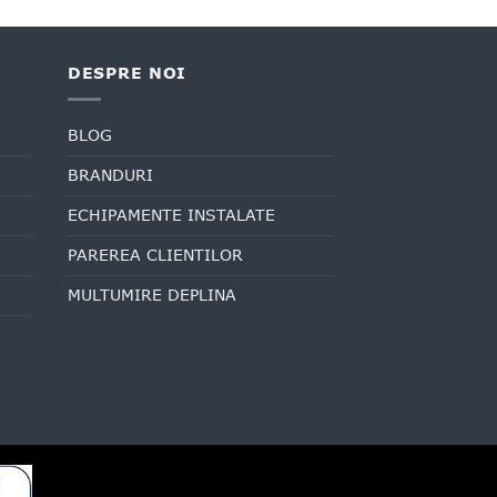
DESPRE NOI
BLOG
BRANDURI
ECHIPAMENTE INSTALATE
PAREREA CLIENTILOR
MULTUMIRE DEPLINA