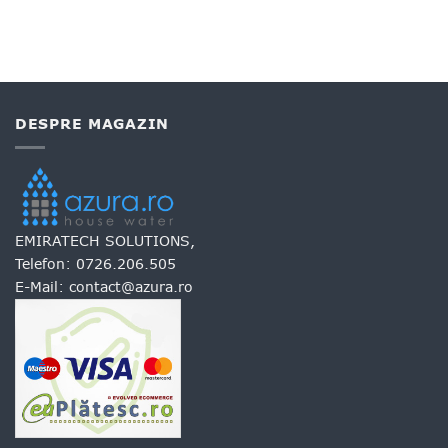
DESPRE MAGAZIN
EMIRATECH SOLUTIONS,
Telefon:
0726.206.505
E-Mail:
contact@azura.ro