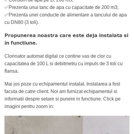
✅Prezenta unui tanc de apa cu capacitate de 200 m3;
✅Prezenta unei conducte de alimentare a tancului de apa
cu DN80 (3 toli).
Propunerea noastra care este deja instalata si
in functiune.
Clorinator automat digital ce contine vas de clor cu
capacitatea de 100 L si debitmetru cu impuls de 3 toli cu
flansa.
Mai jos poze cu echipamentul instalat. Instalarea a fost
facuta de catre client. Noi am furnizat echipamentul si
informatii despre setare si punere in functiune. Click pe
imagini pentru zoom in: