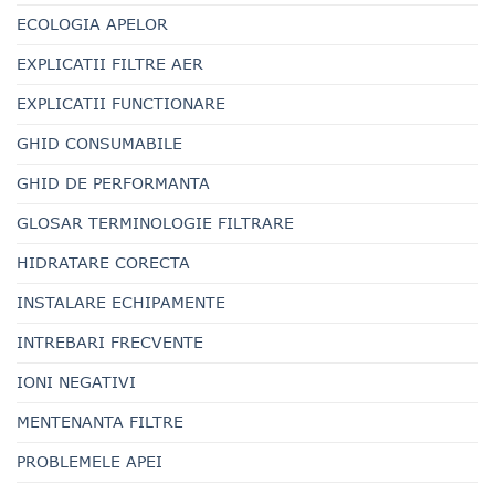
ECOLOGIA APELOR
EXPLICATII FILTRE AER
EXPLICATII FUNCTIONARE
GHID CONSUMABILE
GHID DE PERFORMANTA
GLOSAR TERMINOLOGIE FILTRARE
HIDRATARE CORECTA
INSTALARE ECHIPAMENTE
INTREBARI FRECVENTE
IONI NEGATIVI
MENTENANTA FILTRE
PROBLEMELE APEI