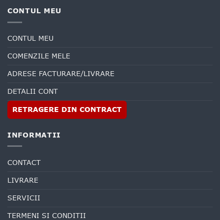
CONTUL MEU
CONTUL MEU
COMENZILE MELE
ADRESE FACTURARE/LIVRARE
DETALII CONT
RETRAGERE DIN CONTRACT
INFORMATII
CONTACT
LIVRARE
SERVICII
TERMENI SI CONDITII