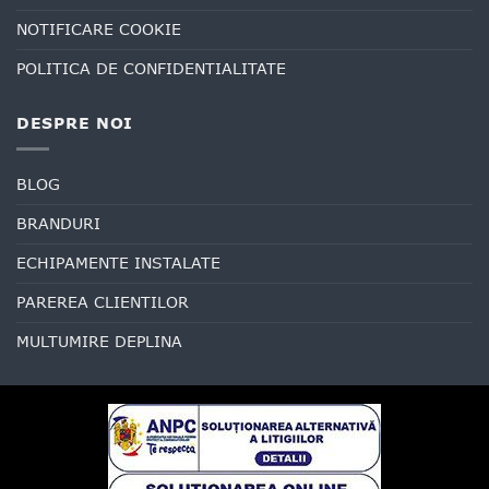
NOTIFICARE COOKIE
POLITICA DE CONFIDENTIALITATE
DESPRE NOI
BLOG
BRANDURI
ECHIPAMENTE INSTALATE
PAREREA CLIENTILOR
MULTUMIRE DEPLINA