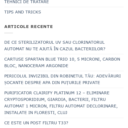
TEHNICI DE TRATARE
TIPS AND TRICKS
ARTICOLE RECENTE
DE CE STERILIZATORUL UV SAU CLORINATORUL
AUTOMAT NU TE AJUTĂ ÎN CAZUL BACTERIILOR?
CARTUSE SPARTAN BLUE TRIO 10, 5 MICRONI, CARBON
BLOC, NANOCERAM ARGONIDE
PERICOLUL INVIZIBIL DIN ROBINETUL TĂU: ADEVĂRURI
ȘOCANTE DESPRE APA DIN PUȚURILE PRIVATE
PURIFICATOR CLAIRIFY PLATINUM 12 – ELIMINARE
CRYPTOSPORIDIUM, GIARDIA, BACTERII, FILTRU
AUTOMAT 1 MICRON, FILTRU AUTOMAT DECLORINARE,
INSTALATE IN FLORESTI, CLUJ
CE ESTE UN POST FILTRU T33?