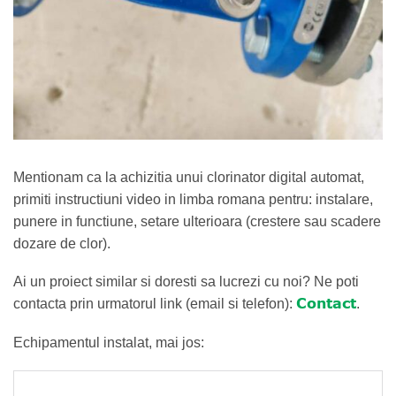
Mentionam ca la achizitia unui clorinator digital automat,
primiti instructiuni video in limba romana pentru: instalare,
punere in functiune, setare ulterioara (crestere sau scadere
dozare de clor).
Ai un proiect similar si doresti sa lucrezi cu noi? Ne poti
Contact
contacta prin urmatorul link (email si telefon):
.
Echipamentul instalat, mai jos: