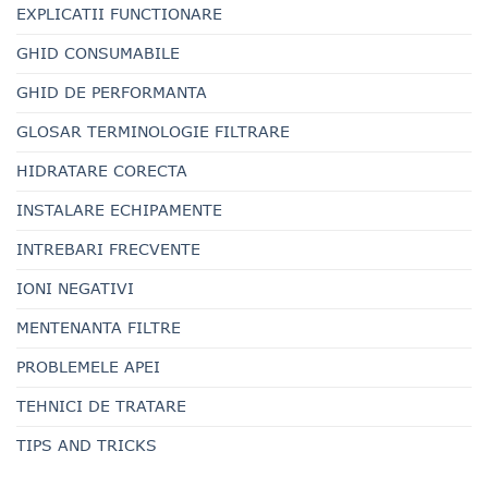
EXPLICATII FUNCTIONARE
GHID CONSUMABILE
GHID DE PERFORMANTA
GLOSAR TERMINOLOGIE FILTRARE
HIDRATARE CORECTA
INSTALARE ECHIPAMENTE
INTREBARI FRECVENTE
IONI NEGATIVI
MENTENANTA FILTRE
PROBLEMELE APEI
TEHNICI DE TRATARE
TIPS AND TRICKS