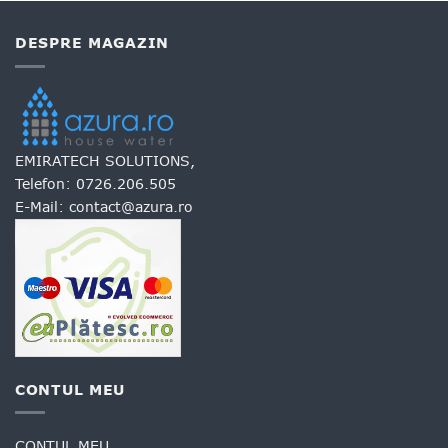
DESPRE MAGAZIN
EMIRATECH SOLUTIONS,
Telefon:
0726.206.505
E-Mail:
contact@azura.ro
CONTUL MEU
CONTUL MEU