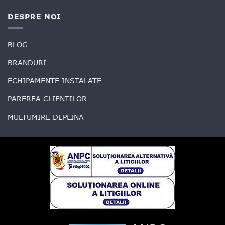
DESPRE NOI
BLOG
BRANDURI
ECHIPAMENTE INSTALATE
PAREREA CLIENTILOR
MULTUMIRE DEPLINA