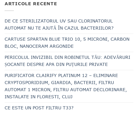
ARTICOLE RECENTE
DE CE STERILIZATORUL UV SAU CLORINATORUL
AUTOMAT NU TE AJUTĂ ÎN CAZUL BACTERIILOR?
CARTUSE SPARTAN BLUE TRIO 10, 5 MICRONI, CARBON
BLOC, NANOCERAM ARGONIDE
PERICOLUL INVIZIBIL DIN ROBINETUL TĂU: ADEVĂRURI
ȘOCANTE DESPRE APA DIN PUȚURILE PRIVATE
PURIFICATOR CLAIRIFY PLATINUM 12 – ELIMINARE
CRYPTOSPORIDIUM, GIARDIA, BACTERII, FILTRU
AUTOMAT 1 MICRON, FILTRU AUTOMAT DECLORINARE,
INSTALATE IN FLORESTI, CLUJ
CE ESTE UN POST FILTRU T33?