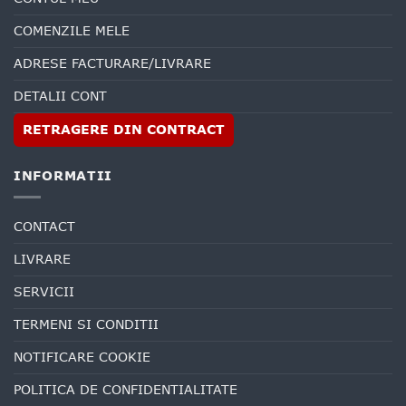
COMENZILE MELE
ADRESE FACTURARE/LIVRARE
DETALII CONT
RETRAGERE DIN CONTRACT
INFORMATII
CONTACT
LIVRARE
SERVICII
TERMENI SI CONDITII
NOTIFICARE COOKIE
POLITICA DE CONFIDENTIALITATE