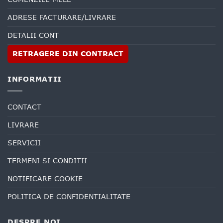
ADRESE FACTURARE/LIVRARE
DETALII CONT
RETRAGERE DIN CONTRACT
INFORMATII
CONTACT
LIVRARE
SERVICII
TERMENI SI CONDITII
NOTIFICARE COOKIE
POLITICA DE CONFIDENTIALITATE
DESPRE NOI