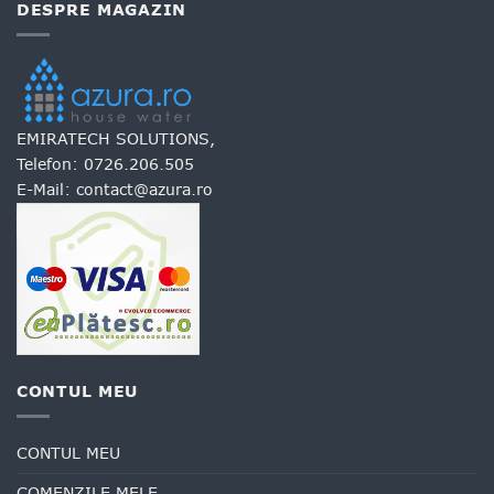
DESPRE MAGAZIN
EMIRATECH SOLUTIONS,
Telefon:
0726.206.505
E-Mail:
contact@azura.ro
CONTUL MEU
CONTUL MEU
COMENZILE MELE