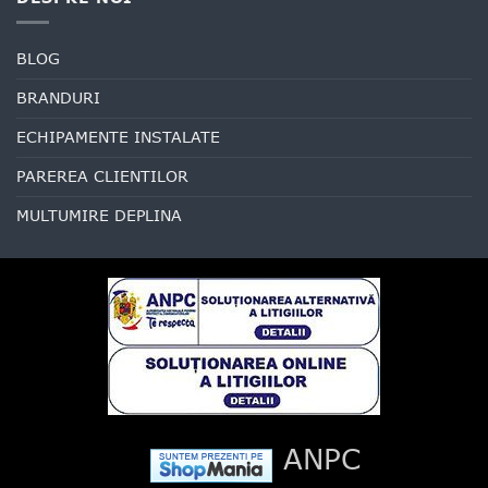
BLOG
BRANDURI
ECHIPAMENTE INSTALATE
PAREREA CLIENTILOR
MULTUMIRE DEPLINA
ANPC