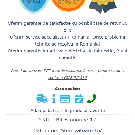
Oferim garantie de satisfactie cu posibilitate de retur 30
zile
Oferim service specializat in Romania! Orice problema
tehnica se rezolva in Romania!
Oferim garantie impotriva defectelor de fabricatie, 2 ani
garantie
Pretul de vanzare EEE include valoarea de cost „timbru verde”
,
conform OUG 5/2015
Stoc epuizat
Adauga la lista de produse favorite
SKU:
LBR-EconomyS12
Categorie:
Sterilizatoare UV