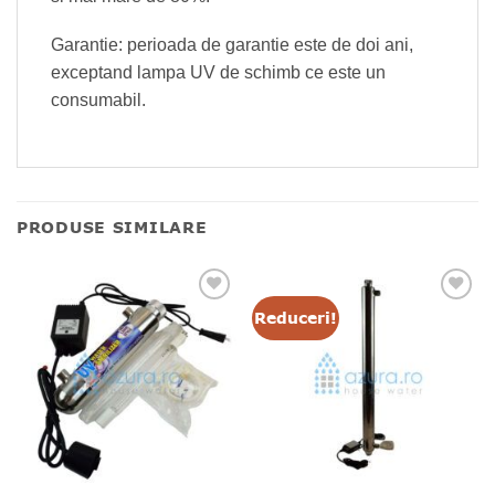
Garantie: perioada de garantie este de doi ani,
exceptand lampa UV de schimb ce este un
consumabil.
PRODUSE SIMILARE
Reduceri!