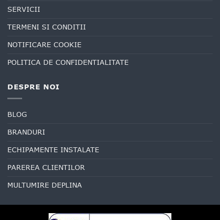
SERVICII
TERMENI SI CONDITII
NOTIFICARE COOKIE
POLITICA DE CONFIDENTIALITATE
DESPRE NOI
BLOG
BRANDURI
ECHIPAMENTE INSTALATE
PAREREA CLIENTILOR
MULTUMIRE DEPLINA