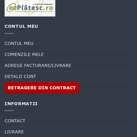
CONTUL MEU
CONTUL MEU
COMENZILE MELE
ADRESE FACTURARE/LIVRARE
DETALII CONT
RETRAGERE DIN CONTRACT
INFORMATII
CONTACT
LIVRARE