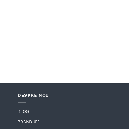
DESPRE NOI
BLOG
BRANDURI