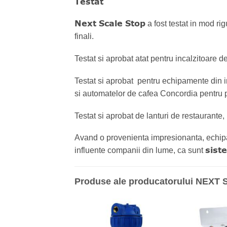
Testat
Next Scale Stop
a fost testat in mod rig
finali.
Testat si aprobat atat pentru incalzitoare de
Testat si aprobat pentru echipamente din 
si automatelor de cafea Concordia pentru p
Testat si aprobat de lanturi de restaurante
Avand o provenienta impresionanta, echipa
siste
influente companii din lume, ca sunt
Produse ale producatorului NEXT