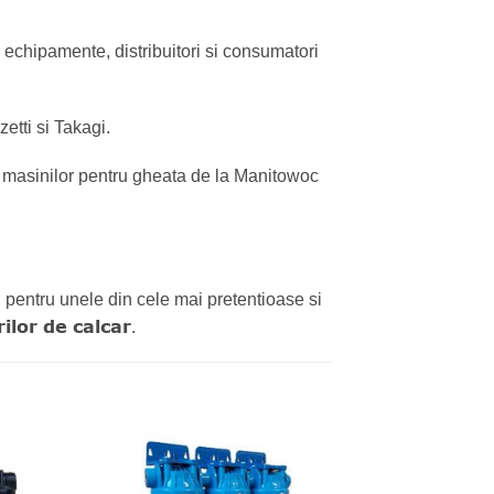
de echipamente, distribuitori si consumatori
etti si Takagi.
 masinilor pentru gheata de la Manitowoc
pentru unele din cele mai pretentioase si
lor de calcar
.