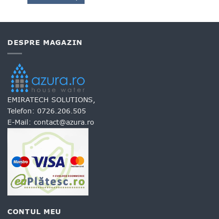
DESPRE MAGAZIN
EMIRATECH SOLUTIONS,
Telefon:
0726.206.505
E-Mail:
contact@azura.ro
CONTUL MEU