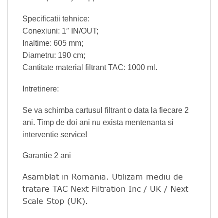
Specificatii tehnice:
Conexiuni: 1″ IN/OUT;
Inaltime: 605 mm;
Diametru: 190 cm;
Cantitate material filtrant TAC: 1000 ml.
Intretinere:
Se va schimba cartusul filtrant o data la fiecare 2
ani. Timp de doi ani nu exista mentenanta si
interventie service!
Garantie 2 ani
Asamblat in Romania. Utilizam mediu de
tratare TAC Next Filtration Inc / UK / Next
Scale Stop (UK).