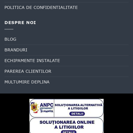
POLITICA DE CONFIDENTIALITATE
DESPRE NOI
BLOG
BRANDURI
ECHIPAMENTE INSTALATE
PAREREA CLIENTILOR
MULTUMIRE DEPLINA