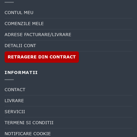
CONTUL MEU
COMENZILE MELE
ADRESE FACTURARE/LIVRARE
DETALII CONT
RETRAGERE DIN CONTRACT
INFORMATII
CONTACT
LIVRARE
SERVICII
TERMENI SI CONDITII
NOTIFICARE COOKIE