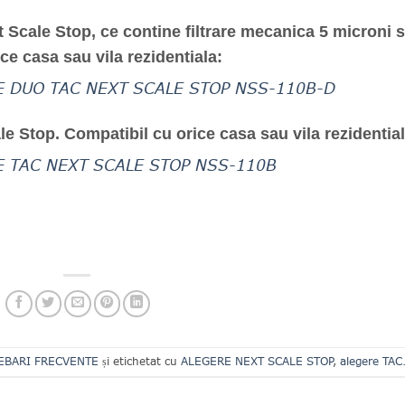
Scale Stop, ce contine filtrare mecanica 5 microni s
ice casa sau vila rezidentiala:
 DUO TAC NEXT SCALE STOP NSS-110B-D
e Stop. Compatibil cu orice casa sau vila rezidential
 TAC NEXT SCALE STOP NSS-110B
EBARI FRECVENTE
și etichetat cu
ALEGERE NEXT SCALE STOP
,
alegere TAC