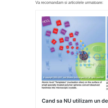
Va recomandam si articolele urmatoare: