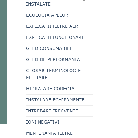
INSTALATE
ECOLOGIA APELOR
EXPLICATII FILTRE AER
EXPLICATII FUNCTIONARE
GHID CONSUMABILE
GHID DE PERFORMANTA
GLOSAR TERMINOLOGIE
FILTRARE
HIDRATARE CORECTA
INSTALARE ECHIPAMENTE
INTREBARI FRECVENTE
IONI NEGATIVI
MENTENANTA FILTRE