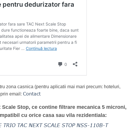
ru zona casnica (pentru aplicatii mai mari precum: hoteluri,
Contact
a prin email:
 Scale Stop, ce contine filtrare mecanica 5 microni,
ompatibil cu orice casa sau vila rezidentiala:
 TRIO TAC NEXT SCALE STOP NSS-110B-T