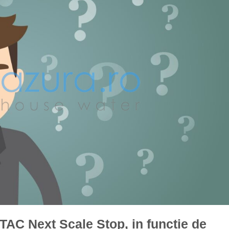
TAC Next Scale Stop, in functie de