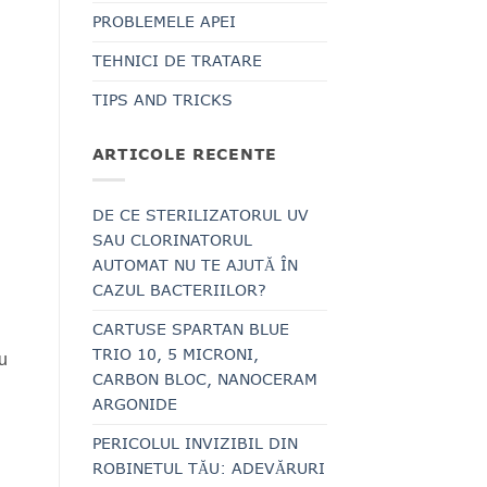
PROBLEMELE APEI
TEHNICI DE TRATARE
TIPS AND TRICKS
ARTICOLE RECENTE
DE CE STERILIZATORUL UV
SAU CLORINATORUL
AUTOMAT NU TE AJUTĂ ÎN
CAZUL BACTERIILOR?
CARTUSE SPARTAN BLUE
TRIO 10, 5 MICRONI,
u
CARBON BLOC, NANOCERAM
ARGONIDE
PERICOLUL INVIZIBIL DIN
ROBINETUL TĂU: ADEVĂRURI