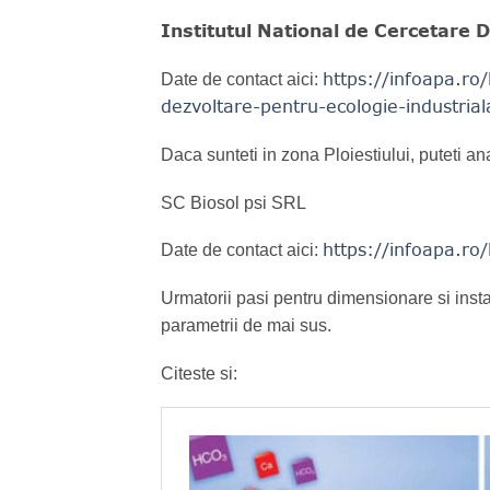
Institutul National de Cercetare 
https://infoapa.ro/
Date de contact aici:
dezvoltare-pentru-ecologie-industrial
Daca sunteti in zona Ploiestiului, puteti ana
SC Biosol psi SRL
https://infoapa.ro/
Date de contact aici:
Urmatorii pasi pentru dimensionare si inst
parametrii de mai sus.
Citeste si: