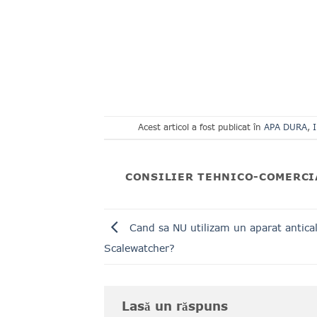
Acest articol a fost publicat în
APA DURA
,
CONSILIER TEHNICO-COMERCI
Cand sa NU utilizam un aparat antica
Scalewatcher?
Lasă un răspuns