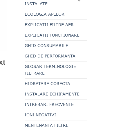
INSTALATE
ECOLOGIA APELOR
EXPLICATII FILTRE AER
EXPLICATII FUNCTIONARE
GHID CONSUMABILE
GHID DE PERFORMANTA
xt
GLOSAR TERMINOLOGIE
FILTRARE
HIDRATARE CORECTA
INSTALARE ECHIPAMENTE
INTREBARI FRECVENTE
IONI NEGATIVI
MENTENANTA FILTRE