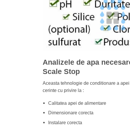
Analizele de apa necesar
Scale Stop
Aceasta tehnologie de conditionare a apei 
cerinte cu privire la :
Calitatea apei de alimentare
Dimensionare corecta
Instalare corecta