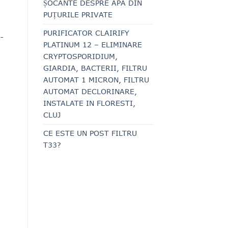
ȘOCANTE DESPRE APA DIN
PUȚURILE PRIVATE
PURIFICATOR CLAIRIFY
-
PLATINUM 12 – ELIMINARE
CRYPTOSPORIDIUM,
GIARDIA, BACTERII, FILTRU
AUTOMAT 1 MICRON, FILTRU
AUTOMAT DECLORINARE,
INSTALATE IN FLORESTI,
CLUJ
CE ESTE UN POST FILTRU
T33?