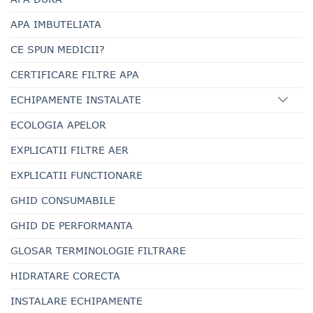
APA IMBUTELIATA
CE SPUN MEDICII?
CERTIFICARE FILTRE APA
ECHIPAMENTE INSTALATE
ECOLOGIA APELOR
EXPLICATII FILTRE AER
EXPLICATII FUNCTIONARE
GHID CONSUMABILE
GHID DE PERFORMANTA
GLOSAR TERMINOLOGIE FILTRARE
HIDRATARE CORECTA
INSTALARE ECHIPAMENTE