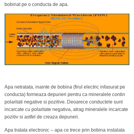
bobinat pe o conducta de apa.
Apa netratata, inainte de bobina (firul electric infasurat pe
conducta) formeaza depuneri pentru ca mineralele contin
polaritati negative si pozitive. Deoarece conductele sunt
incarcate cu polaritate negativa, atrag mineralele incarcate
pozitiv si astfel de creaza depuneri.
Apa tratata electronic – apa ce trece prin bobina instalata