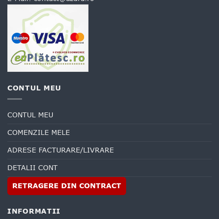
CONTUL MEU
CONTUL MEU
COMENZILE MELE
ADRESE FACTURARE/LIVRARE
DETALII CONT
RETRAGERE DIN CONTRACT
INFORMATII