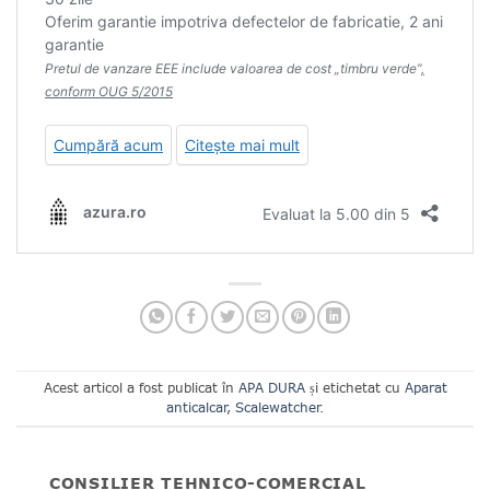
Acest articol a fost publicat în
APA DURA
și etichetat cu
Aparat
anticalcar
,
Scalewatcher
.
CONSILIER TEHNICO-COMERCIAL