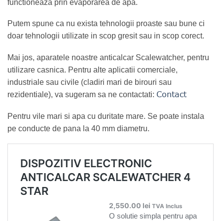
functioneaza prin evaporarea de apa.
Putem spune ca nu exista tehnologii proaste sau bune ci
doar tehnologii utilizate in scop gresit sau in scop corect.
Mai jos, aparatele noastre anticalcar Scalewatcher, pentru
utilizare casnica. Pentru alte aplicatii comerciale,
industriale sau civile (cladiri mari de birouri sau
Contact
rezidentiale), va sugeram sa ne contactati:
Pentru vile mari si apa cu duritate mare. Se poate instala
pe conducte de pana la 40 mm diametru.