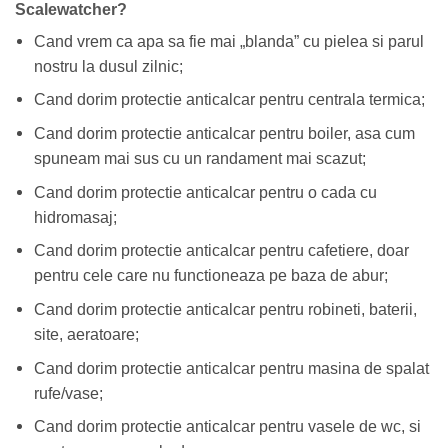
Scalewatcher?
Cand vrem ca apa sa fie mai „blanda” cu pielea si parul
nostru la dusul zilnic;
Cand dorim protectie anticalcar pentru centrala termica;
Cand dorim protectie anticalcar pentru boiler, asa cum
spuneam mai sus cu un randament mai scazut;
Cand dorim protectie anticalcar pentru o cada cu
hidromasaj;
Cand dorim protectie anticalcar pentru cafetiere, doar
pentru cele care nu functioneaza pe baza de abur;
Cand dorim protectie anticalcar pentru robineti, baterii,
site, aeratoare;
Cand dorim protectie anticalcar pentru masina de spalat
rufe/vase;
Cand dorim protectie anticalcar pentru vasele de wc, si