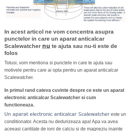
In acest articol ne vom concentra asupra
punctelor in care un aparat anticalcar
nu
Scalewatcher
te ajuta sau nu-ti este de
folos
Totusi, vom mentiona si punctele in care te ajuta sau
motivele pentru care ai opta pentru un aparat anticalcar
Scalewatcher.
In primul rand cateva cuvinte despre ce este un aparat
electronic anticalcar Scalewatcher si cum
functioneaza.
Un aparat electronic anticalcar Scalewatcher
este un
conditionator. Acesta nu dedurizeaza apa! Apa va avea
aceeasi cantitate de ioni de calciu si de magneziu inainte