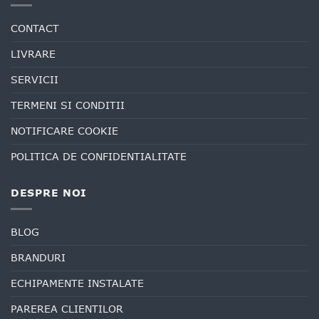
CONTACT
LIVRARE
SERVICII
TERMENI SI CONDITII
NOTIFICARE COOKIE
POLITICA DE CONFIDENTIALITATE
DESPRE NOI
BLOG
BRANDURI
ECHIPAMENTE INSTALATE
PAREREA CLIENTILOR