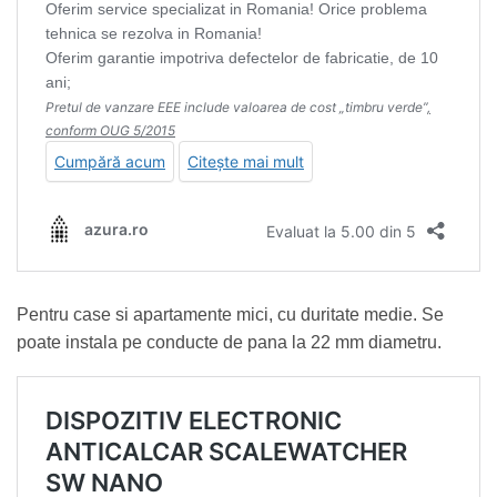
Pentru case si apartamente mici, cu duritate medie. Se
poate instala pe conducte de pana la 22 mm diametru.