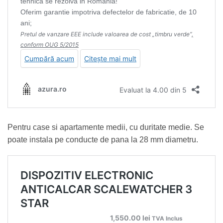
Pentru case si apartamente medii, cu duritate medie. Se
poate instala pe conducte de pana la 28 mm diametru.