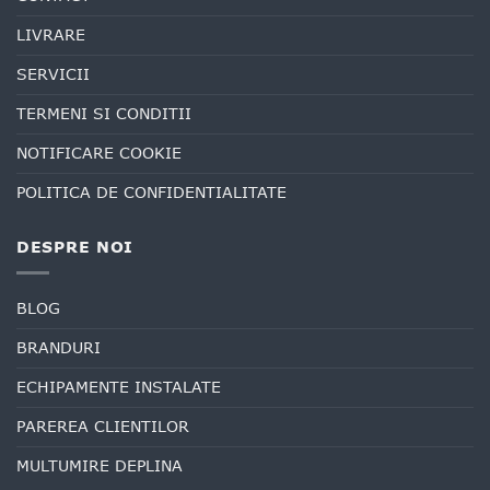
LIVRARE
SERVICII
TERMENI SI CONDITII
NOTIFICARE COOKIE
POLITICA DE CONFIDENTIALITATE
DESPRE NOI
BLOG
BRANDURI
ECHIPAMENTE INSTALATE
PAREREA CLIENTILOR
MULTUMIRE DEPLINA