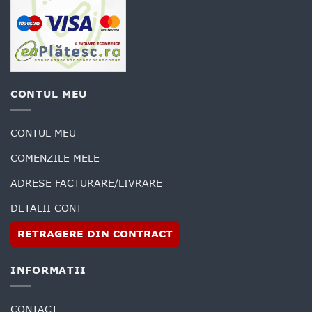
CONTUL MEU
CONTUL MEU
COMENZILE MELE
ADRESE FACTURARE/LIVRARE
DETALII CONT
RETRAGERE DIN CONTRACT
INFORMATII
CONTACT