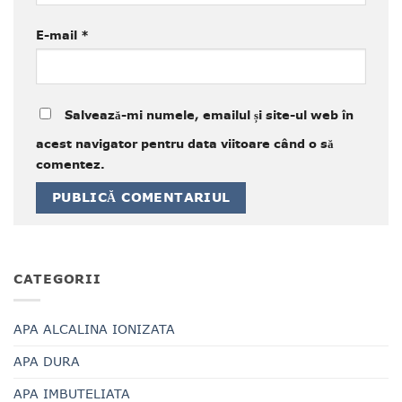
E-mail
*
Salvează-mi numele, emailul și site-ul web în
acest navigator pentru data viitoare când o să
comentez.
CATEGORII
APA ALCALINA IONIZATA
APA DURA
APA IMBUTELIATA