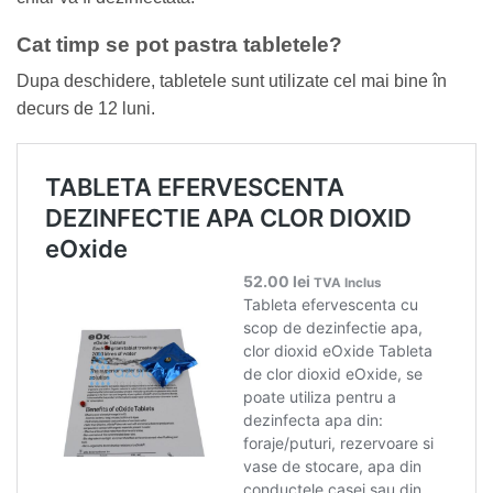
Cat timp se pot pastra tabletele?
Dupa deschidere, tabletele sunt utilizate cel mai bine în
decurs de 12 luni.