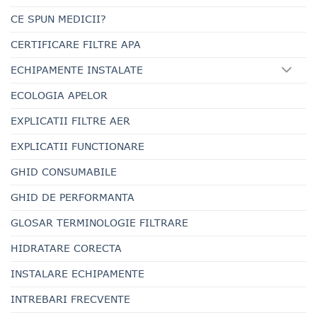
CE SPUN MEDICII?
CERTIFICARE FILTRE APA
ECHIPAMENTE INSTALATE
ECOLOGIA APELOR
EXPLICATII FILTRE AER
EXPLICATII FUNCTIONARE
GHID CONSUMABILE
GHID DE PERFORMANTA
GLOSAR TERMINOLOGIE FILTRARE
HIDRATARE CORECTA
INSTALARE ECHIPAMENTE
INTREBARI FRECVENTE