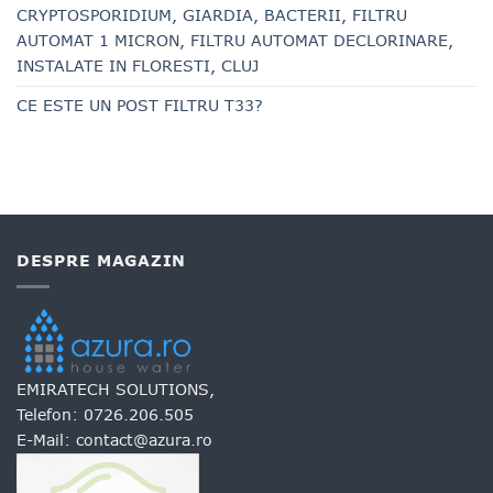
CRYPTOSPORIDIUM, GIARDIA, BACTERII, FILTRU
AUTOMAT 1 MICRON, FILTRU AUTOMAT DECLORINARE,
INSTALATE IN FLORESTI, CLUJ
CE ESTE UN POST FILTRU T33?
DESPRE MAGAZIN
EMIRATECH SOLUTIONS,
Telefon:
0726.206.505
E-Mail:
contact@azura.ro