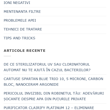
IONI NEGATIVI
MENTENANTA FILTRE
PROBLEMELE APEI
TEHNICI DE TRATARE
TIPS AND TRICKS
ARTICOLE RECENTE
DE CE STERILIZATORUL UV SAU CLORINATORUL
AUTOMAT NU TE AJUTĂ ÎN CAZUL BACTERIILOR?
CARTUSE SPARTAN BLUE TRIO 10, 5 MICRONI, CARBON
BLOC, NANOCERAM ARGONIDE
PERICOLUL INVIZIBIL DIN ROBINETUL TĂU: ADEVĂRURI
ȘOCANTE DESPRE APA DIN PUȚURILE PRIVATE
PURIFICATOR CLAIRIFY PLATINUM 12 – ELIMINARE