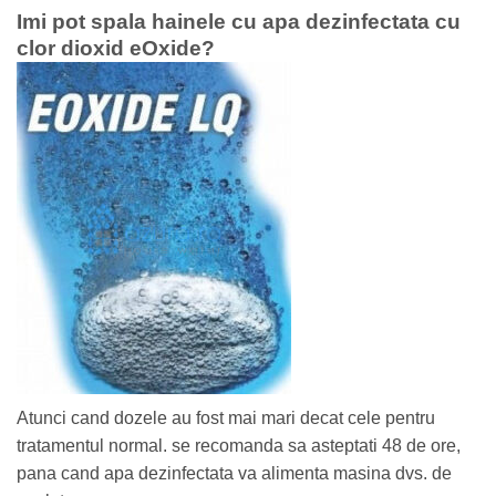
Imi pot spala hainele cu apa dezinfectata cu
clor dioxid eOxide?
Atunci cand dozele au fost mai mari decat cele pentru
tratamentul normal. se recomanda sa asteptati 48 de ore,
pana cand apa dezinfectata va alimenta masina dvs. de