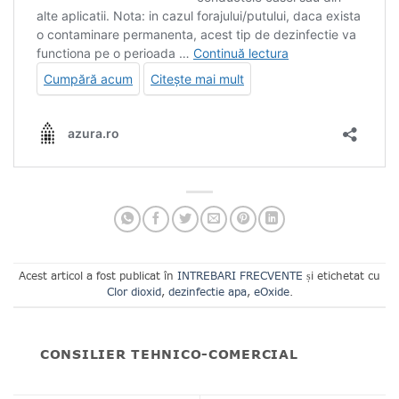
Acest articol a fost publicat în
INTREBARI FRECVENTE
și etichetat cu
Clor dioxid
,
dezinfectie apa
,
eOxide
.
CONSILIER TEHNICO-COMERCIAL