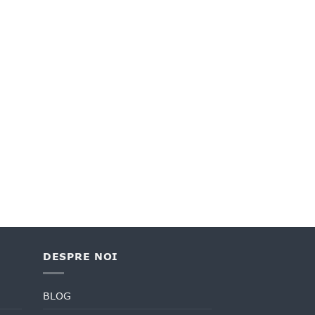
DESPRE NOI
BLOG