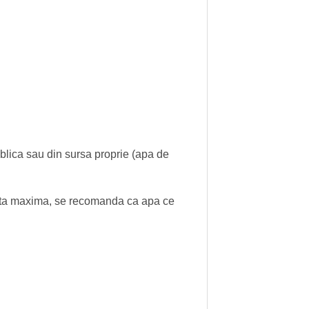
publica sau din sursa proprie (apa de
cienta maxima, se recomanda ca apa ce