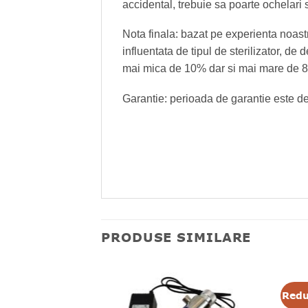
accidental, trebuie sa poarte ochelari 
Nota finala: bazat pe experienta noastr
influentata de tipul de sterilizator, de 
mai mica de 10% dar si mai mare de 
Garantie: perioada de garantie este 
PRODUSE SIMILARE
Redu