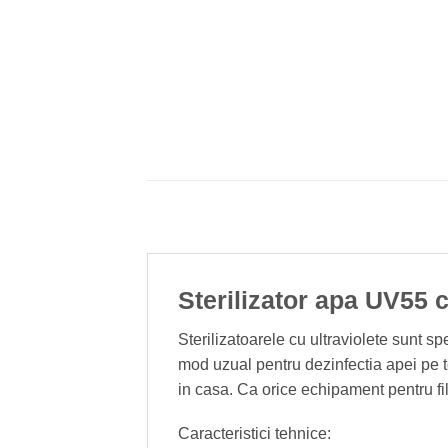
Sterilizator apa UV55 c
Sterilizatoarele cu ultraviolete sunt s
mod uzual pentru dezinfectia apei pe t
in casa. Ca orice echipament pentru fil
Caracteristici tehnice: