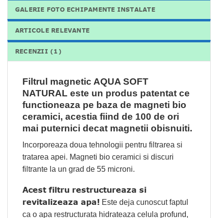
GALERIE FOTO ECHIPAMENTE INSTALATE
ARTICOLE RELEVANTE
RECENZII (1)
Filtrul magnetic AQUA SOFT
NATURAL este un produs patentat ce
functioneaza pe baza de magneti bio
ceramici, acestia fiind de 100 de ori
mai puternici decat magnetii obisnuiti.
Incorporeaza doua tehnologii pentru filtrarea si
tratarea apei. Magneti bio ceramici si discuri
filtrante la un grad de 55 microni.
Acest filtru restructureaza si
revitalizeaza apa!
Este deja cunoscut faptul
ca o apa restructurata hidrateaza celula profund,