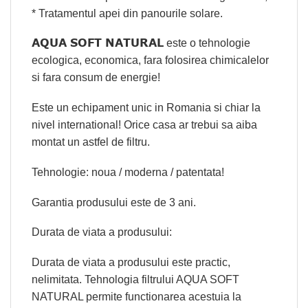
* Tratamentul apei din panourile solare.
AQUA SOFT NATURAL
este o tehnologie
ecologica, economica, fara folosirea chimicalelor
si fara consum de energie!
Este un echipament unic in Romania si chiar la
nivel international! Orice casa ar trebui sa aiba
montat un astfel de filtru.
Tehnologie: noua / moderna / patentata!
Garantia produsului este de 3 ani.
Durata de viata a produsului:
Durata de viata a produsului este practic,
nelimitata. Tehnologia filtrului AQUA SOFT
NATURAL permite functionarea acestuia la