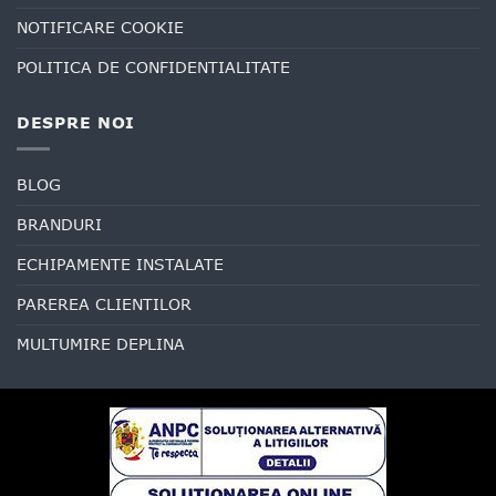
NOTIFICARE COOKIE
POLITICA DE CONFIDENTIALITATE
DESPRE NOI
BLOG
BRANDURI
ECHIPAMENTE INSTALATE
PAREREA CLIENTILOR
MULTUMIRE DEPLINA