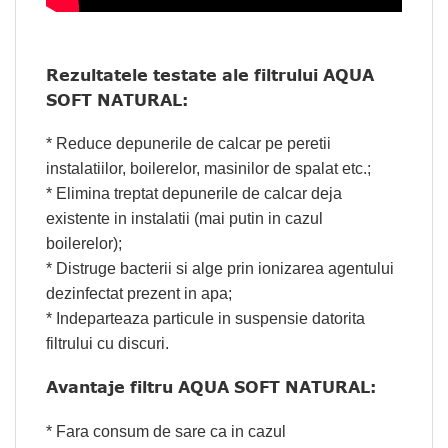
Rezultatele testate ale filtrului AQUA
SOFT NATURAL:
* Reduce depunerile de calcar pe peretii
instalatiilor, boilerelor, masinilor de spalat etc.;
* Elimina treptat depunerile de calcar deja
existente in instalatii (mai putin in cazul
boilerelor);
* Distruge bacterii si alge prin ionizarea agentului
dezinfectat prezent in apa;
* Indeparteaza particule in suspensie datorita
filtrului cu discuri.
Avantaje filtru AQUA SOFT NATURAL:
* Fara consum de sare ca in cazul