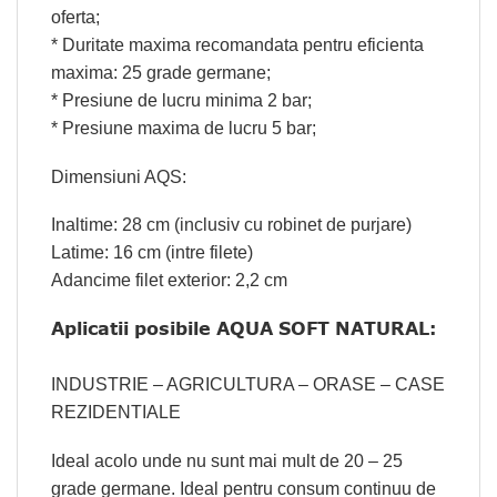
oferta;
* Duritate maxima recomandata pentru eficienta
maxima: 25 grade germane;
* Presiune de lucru minima 2 bar;
* Presiune maxima de lucru 5 bar;
Dimensiuni AQS:
Inaltime: 28 cm (inclusiv cu robinet de purjare)
Latime: 16 cm (intre filete)
Adancime filet exterior: 2,2 cm
Aplicatii posibile AQUA SOFT NATURAL:
INDUSTRIE – AGRICULTURA – ORASE – CASE
REZIDENTIALE
Ideal acolo unde nu sunt mai mult de 20 – 25
grade germane. Ideal pentru consum continuu de