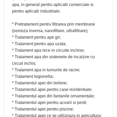
apa, in general pentru aplicatii comerciale si
pentru aplicatii industriale.
* Pretratament pentru filtrarea prin membrane
(osmoza inversa, nanofiltare, ultrafiltrare);
* Tratament pentru ape gri;
* Tratament pentru apa uzata;
* Tratament apa rece in circuite inchise;
* Tratament apa din sistemele de incalzire cu
circuit inchis;
* Tratament apa in turnurile de racire;
* Tratament legionella;
* Tratamentul apei din boilere;
* Tratamentul apei pentru case rezidentiale;
* Tratamentul apei din fantanile ornamentale;
* Tratamentul apei pentru acvarii si pesti;
* Tratamentul apei pentru piscine;
* Tratamentul apei ce se utilizeaza in agricultura;