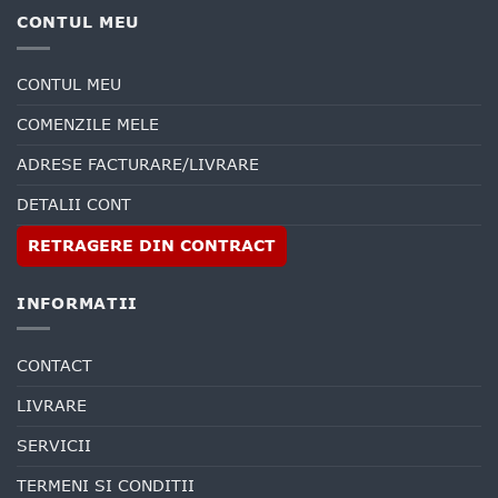
CONTUL MEU
CONTUL MEU
COMENZILE MELE
ADRESE FACTURARE/LIVRARE
DETALII CONT
RETRAGERE DIN CONTRACT
INFORMATII
CONTACT
LIVRARE
SERVICII
TERMENI SI CONDITII