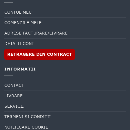
CONTUL MEU
COMENZILE MELE
ADRESE FACTURARE/LIVRARE
DETALII CONT
RETRAGERE DIN CONTRACT
INFORMATII
CONTACT
LIVRARE
SERVICII
TERMENI SI CONDITII
NOTIFICARE COOKIE