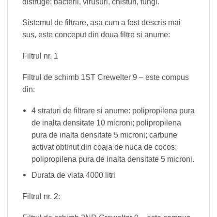
distruge: bacterii, virusuri, chisturi, fungi.
Sistemul de filtrare, asa cum a fost descris mai
sus, este conceput din doua filtre si anume:
Filtrul nr. 1
Filtrul de schimb 1ST Crewelter 9 – este compus
din:
4 straturi de filtrare si anume: polipropilena pura
de inalta densitate 10 microni; polipropilena
pura de inalta densitate 5 microni; carbune
activat obtinut din coaja de nuca de cocos;
polipropilena pura de inalta densitate 5 microni.
Durata de viata 4000 litri
Filtrul nr. 2: