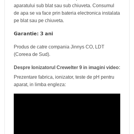
aparatului sub blat sau sub chiuveta. Consumul
de apa se va face prin bateria electronica instalata
pe blat sau pe chiuveta.
Garantie: 3 ani
Produs de catre compania Jinnys CO, LDT
(Coreea de Sud).
Despre Ionizatorul Crewelter 9 in imagini video:
Prezentare fabrica, ionizator, teste de pH pentru
aparat, in limba engleza: