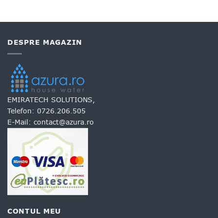
DESPRE MAGAZIN
EMIRATECH SOLUTIONS,
Telefon:
0726.206.505
E-Mail:
contact@azura.ro
CONTUL MEU