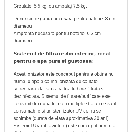
Greutate: 5,5 kg, cu ambalaj 7,5 kg.
Dimensiune gaura necesara pentru baterie: 3 cm
diametru
Amprenta necesara pentru baterie: 6,2 cm
diametru
Sistemul de filtrare din interior, creat
pentru o apa pura si gustoasa:
Acest ionizator este conceput pentru a obtine nu
numai o apa alcalina ionizata de calitate
superioara, dar si o apa foarte bine filtrata si
dezinfectata. Sistemul de filtrare/purificare este
construit din doua filtre cu multiple straturi ce sunt
consumabile si un sterilizator UV ce nu se
schimba (durata de viata aproximativa 20 ani).
Sistemul UV (ultraviolete) este conceput pentru a