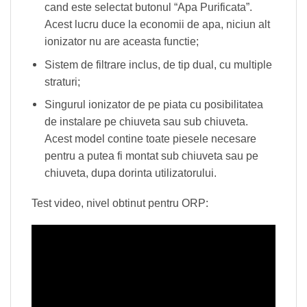
cand este selectat butonul “Apa Purificata”.
Acest lucru duce la economii de apa, niciun alt
ionizator nu are aceasta functie;
Sistem de filtrare inclus, de tip dual, cu multiple
straturi;
Singurul ionizator de pe piata cu posibilitatea
de instalare pe chiuveta sau sub chiuveta.
Acest model contine toate piesele necesare
pentru a putea fi montat sub chiuveta sau pe
chiuveta, dupa dorinta utilizatorului.
Test video, nivel obtinut pentru ORP: