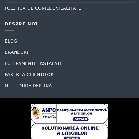
POLITICA DE CONFIDENTIALITATE
DESPRE NOI
BLOG
BRANDURI
ECHIPAMENTE INSTALATE
PAREREA CLIENTILOR
MULTUMIRE DEPLINA