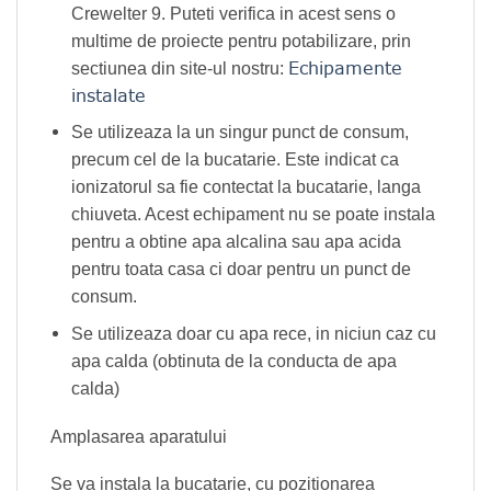
Crewelter 9. Puteti verifica in acest sens o
multime de proiecte pentru potabilizare, prin
Echipamente
sectiunea din site-ul nostru:
instalate
Se utilizeaza la un singur punct de consum,
precum cel de la bucatarie. Este indicat ca
ionizatorul sa fie contectat la bucatarie, langa
chiuveta. Acest echipament nu se poate instala
pentru a obtine apa alcalina sau apa acida
pentru toata casa ci doar pentru un punct de
consum.
Se utilizeaza doar cu apa rece, in niciun caz cu
apa calda (obtinuta de la conducta de apa
calda)
Amplasarea aparatului
Se va instala la bucatarie, cu pozitionarea