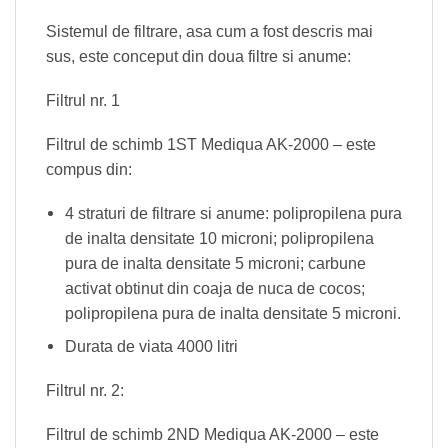
Sistemul de filtrare, asa cum a fost descris mai
sus, este conceput din doua filtre si anume:
Filtrul nr. 1
Filtrul de schimb 1ST Mediqua AK-2000 – este
compus din:
4 straturi de filtrare si anume: polipropilena pura
de inalta densitate 10 microni; polipropilena
pura de inalta densitate 5 microni; carbune
activat obtinut din coaja de nuca de cocos;
polipropilena pura de inalta densitate 5 microni.
Durata de viata 4000 litri
Filtrul nr. 2:
Filtrul de schimb 2ND Mediqua AK-2000 – este