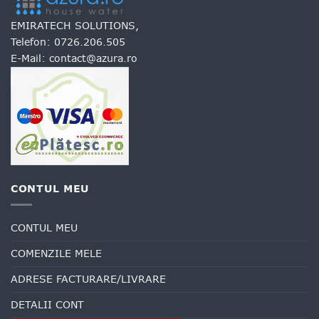
EMIRATECH SOLUTIONS,
Telefon:
0726.206.505
E-Mail:
contact@azura.ro
CONTUL MEU
CONTUL MEU
COMENZILE MELE
ADRESE FACTURARE/LIVRARE
DETALII CONT