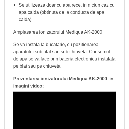
Se utilizeaza doar cu apa rece, in niciun caz cu
apa calda (obtinuta de la conducta de apa
calda)
Amplasarea ionizatorului Mediqua AK-2000
Se va instala la bucatarie, cu pozitionarea
aparatului sub blat sau sub chiuveta. Consumul
de apa se va face prin bateria electronica instalata
pe blat sau pe chiuveta.
Prezentarea ionizatorului Mediqua AK-2000, in
imagini video: