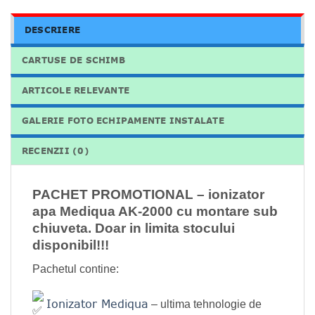
DESCRIERE
CARTUSE DE SCHIMB
ARTICOLE RELEVANTE
GALERIE FOTO ECHIPAMENTE INSTALATE
RECENZII (0)
PACHET PROMOTIONAL – ionizator
apa Mediqua AK-2000 cu montare sub
chiuveta. Doar in limita stocului
disponibil!!!
Pachetul contine:
Ionizator Mediqua
– ultima tehnologie de