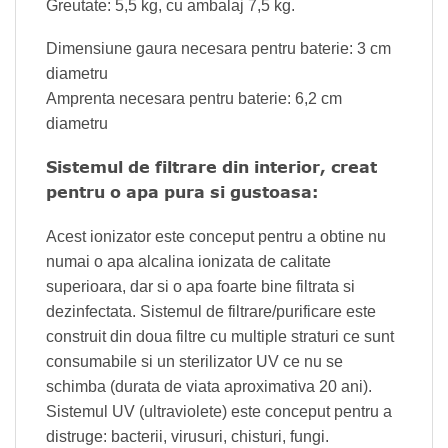
Greutate: 5,5 kg, cu ambalaj 7,5 kg.
Dimensiune gaura necesara pentru baterie: 3 cm
diametru
Amprenta necesara pentru baterie: 6,2 cm
diametru
Sistemul de filtrare din interior, creat
pentru o apa pura si gustoasa:
Acest ionizator este conceput pentru a obtine nu
numai o apa alcalina ionizata de calitate
superioara, dar si o apa foarte bine filtrata si
dezinfectata. Sistemul de filtrare/purificare este
construit din doua filtre cu multiple straturi ce sunt
consumabile si un sterilizator UV ce nu se
schimba (durata de viata aproximativa 20 ani).
Sistemul UV (ultraviolete) este conceput pentru a
distruge: bacterii, virusuri, chisturi, fungi.