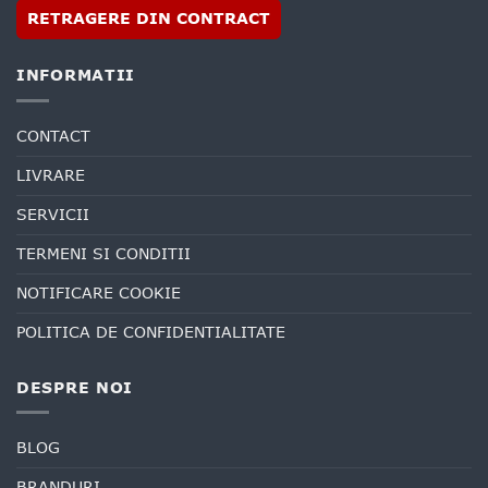
RETRAGERE DIN CONTRACT
INFORMATII
CONTACT
LIVRARE
SERVICII
TERMENI SI CONDITII
NOTIFICARE COOKIE
POLITICA DE CONFIDENTIALITATE
DESPRE NOI
BLOG
BRANDURI