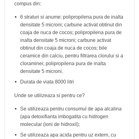
compus din:
6 straturi si anume: polipropilena pura de inalta
densitate 5 microni; carbune activat obtinut din
coaja de nuca de cocos; polipropilena pura de
inalta densitate 5 microni; carbune activat
obtinut din coaja de nuca de cocos; bile
ceramice din calciu, pentru filtrarea clorului si a
cloraminei; polipropilena pura de inalta
densitate 5 microni.
Durata de viata 8000 litri
Unde se utilizeaza si pentru ce?
Se utilizeaza pentru consumul de apa alcalina
(apa detoxifianta imbogatita cu hidrogen
molecular (ioni de hidroxil);
Se utilizeaza apa acida pentru uz extern, cu