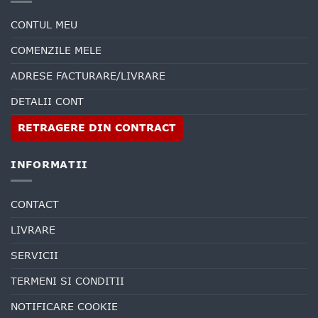
CONTUL MEU
COMENZILE MELE
ADRESE FACTURARE/LIVRARE
DETALII CONT
RETRAGERE DIN CONTRACT
INFORMATII
CONTACT
LIVRARE
SERVICII
TERMENI SI CONDITII
NOTIFICARE COOKIE