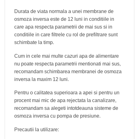
Durata de viata normala a unei membrane de
osmoza inversa este de 12
luni in conditiile in
care apa respecta parametrii de mai sus si in
conditiile in care filtrele cu rol de prefiltrare sunt
schimbate la timp.
Cum in cele mai multe cazuri apa de alimentare
nu poate respecta parametrii
mentionati mai sus,
recomandam schimbarea membranei de osmoza
inversa la
maxim 12 luni.
Pentru o calitatea superioara a apei si pentru un
procent mai mic de apa
rejectata la canalizare,
recomandam sa alegeti intotdeauna sisteme de
osmoza inversa cu pompa de presiune.
Precautii la utilizare: