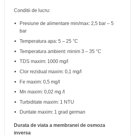
Conditii de lucru:
Presiune de alimentare min/max: 2,5 bar – 5
bar
Temperatura apa: 5 – 25 °C
Temperatura ambient: minim 3 – 35 °C
TDS maxim: 1000 mg/l
Clor rezidual maxim: 0,1 mg/l
Fe maxim: 0,5 mg/l
Mn maxim: 0,02 mg /l
Turbiditate maxim: 1 NTU
Duritate maxim: 1 grad german
Durata de viata a membranei de osmoza
inversa