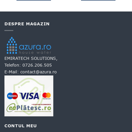
DESPRE MAGAZIN
EMIRATECH SOLUTIONS,
Telefon:
0726.206.505
E-Mail:
contact@azura.ro
CONTUL MEU