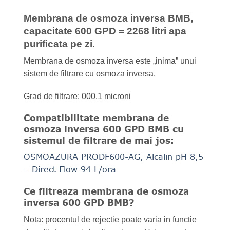
Membrana de osmoza inversa BMB,
capacitate 600 GPD = 2268 litri apa
purificata pe zi.
Membrana de osmoza inversa este „inima” unui
sistem de filtrare cu osmoza
inversa.
Grad de filtrare: 000,1 microni
Compatibilitate membrana de
osmoza inversa 600 GPD BMB cu
sistemul de filtrare de mai jos:
OSMOAZURA PRODF600-AG, Alcalin pH 8,5
– Direct Flow 94 L/ora
Ce filtreaza membrana de osmoza
inversa 600 GPD BMB?
Nota: procentul de rejectie poate varia in functie