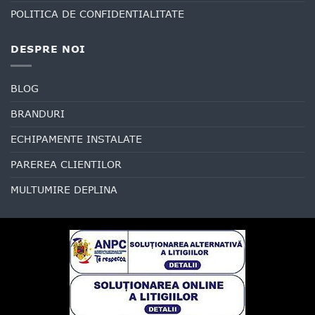
POLITICA DE CONFIDENTIALITATE
DESPRE NOI
BLOG
BRANDURI
ECHIPAMENTE INSTALATE
PAREREA CLIENTILOR
MULTUMIRE DEPLINA