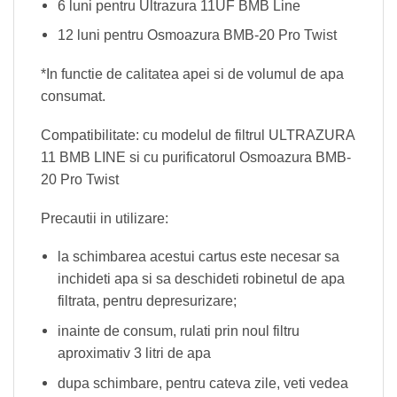
6 luni pentru Ultrazura 11UF BMB Line
12 luni pentru Osmoazura BMB-20 Pro Twist
*In functie de calitatea apei si de volumul de apa
consumat.
Compatibilitate: cu modelul de filtrul ULTRAZURA
11 BMB LINE si cu purificatorul Osmoazura BMB-
20 Pro Twist
Precautii in utilizare:
la schimbarea acestui cartus este necesar sa
inchideti apa si sa deschideti robinetul de apa
filtrata, pentru depresurizare;
inainte de consum, rulati prin noul filtru
aproximativ 3 litri de apa
dupa schimbare, pentru cateva zile, veti vedea