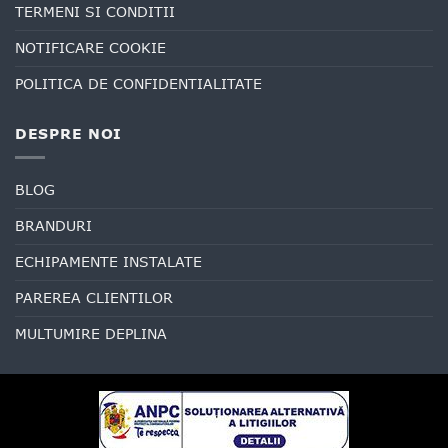
TERMENI SI CONDITII
NOTIFICARE COOKIE
POLITICA DE CONFIDENTIALITATE
DESPRE NOI
BLOG
BRANDURI
ECHIPAMENTE INSTALATE
PAREREA CLIENTILOR
MULTUMIRE DEPLINA