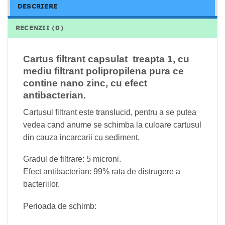
DESCRIERE
RECENZII (0)
Cartus filtrant capsulat treapta 1, cu
mediu filtrant polipropilena pura ce
contine nano zinc, cu efect
antibacterian.
Cartusul filtrant este translucid, pentru a se putea
vedea cand anume se schimba la culoare cartusul
din cauza incarcarii cu sediment.
Gradul de filtrare: 5 microni.
Efect antibacterian: 99% rata de distrugere a
bacteriilor.
Perioada de schimb: