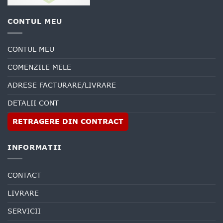
CONTUL MEU
CONTUL MEU
COMENZILE MELE
ADRESE FACTURARE/LIVRARE
DETALII CONT
RETRAGERE DIN CONTRACT
INFORMATII
CONTACT
LIVRARE
SERVICII