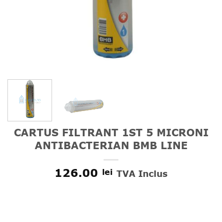
CARTUS FILTRANT 1ST 5 MICRONI
ANTIBACTERIAN BMB LINE
126.00
lei
TVA Inclus