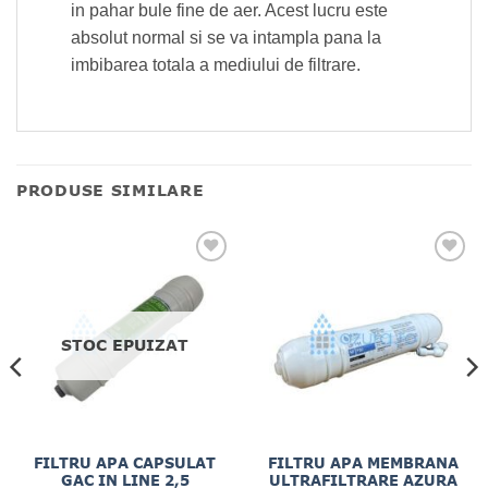
in pahar bule fine de aer. Acest lucru este
absolut normal si se va intampla pana la
imbibarea totala a mediului de filtrare.
PRODUSE SIMILARE
STOC EPUIZAT
FILTRU APA CAPSULAT
FILTRU APA MEMBRANA
GAC IN LINE 2,5
ULTRAFILTRARE AZURA