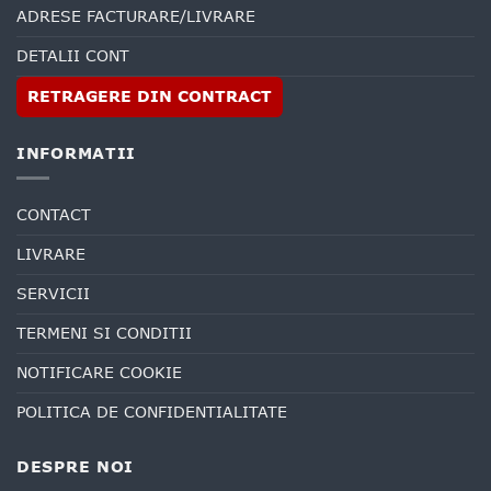
ADRESE FACTURARE/LIVRARE
DETALII CONT
RETRAGERE DIN CONTRACT
INFORMATII
CONTACT
LIVRARE
SERVICII
TERMENI SI CONDITII
NOTIFICARE COOKIE
POLITICA DE CONFIDENTIALITATE
DESPRE NOI