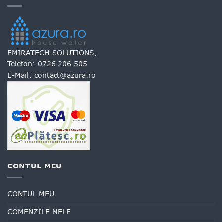
EMIRATECH SOLUTIONS,
Telefon:
0726.206.505
E-Mail:
contact@azura.ro
CONTUL MEU
CONTUL MEU
COMENZILE MELE