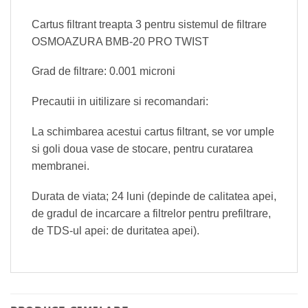
Cartus filtrant treapta 3 pentru sistemul de filtrare
OSMOAZURA BMB-20 PRO TWIST
Grad de filtrare: 0.001 microni
Precautii in uitilizare si recomandari:
La schimbarea acestui cartus filtrant, se vor umple
si goli doua vase de stocare, pentru curatarea
membranei.
Durata de viata; 24 luni (depinde de calitatea apei,
de gradul de incarcare a filtrelor pentru prefiltrare,
de TDS-ul apei: de duritatea apei).