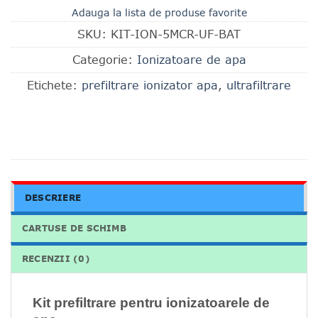
Adauga la lista de produse favorite
SKU:
KIT-ION-5MCR-UF-BAT
Categorie:
Ionizatoare de apa
Etichete:
prefiltrare ionizator apa
,
ultrafiltrare
DESCRIERE
CARTUSE DE SCHIMB
RECENZII (0)
Kit prefiltrare pentru ionizatoarele de