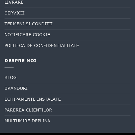
LIVRARE
SERVICII
TERMENI SI CONDITII
NOTIFICARE COOKIE
POLITICA DE CONFIDENTIALITATE
DESPRE NOI
BLOG
BRANDURI
ECHIPAMENTE INSTALATE
PAREREA CLIENTILOR
MULTUMIRE DEPLINA