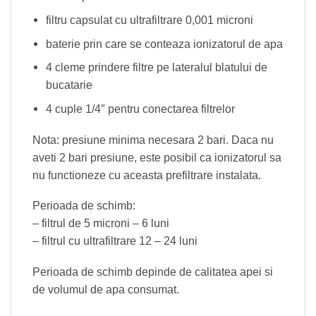
filtru capsulat cu ultrafiltrare 0,001 microni
baterie prin care se conteaza ionizatorul de apa
4 cleme prindere filtre pe lateralul blatului de
bucatarie
4 cuple 1/4″ pentru conectarea filtrelor
Nota: presiune minima necesara 2 bari. Daca nu
aveti 2 bari presiune, este posibil ca ionizatorul sa
nu functioneze cu aceasta prefiltrare instalata.
Perioada de schimb:
– filtrul de 5 microni – 6 luni
– filtrul cu ultrafiltrare 12 – 24 luni
Perioada de schimb depinde de calitatea apei si
de volumul de apa consumat.