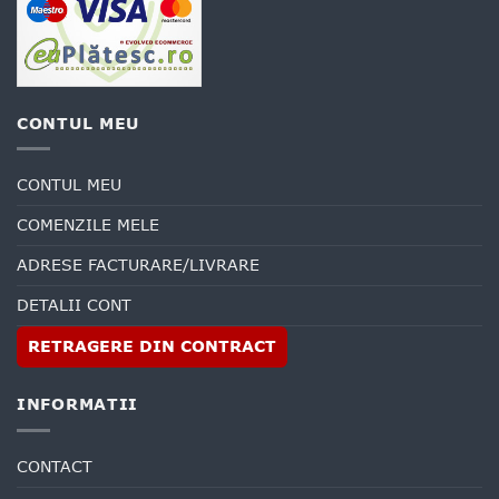
CONTUL MEU
CONTUL MEU
COMENZILE MELE
ADRESE FACTURARE/LIVRARE
DETALII CONT
RETRAGERE DIN CONTRACT
INFORMATII
CONTACT