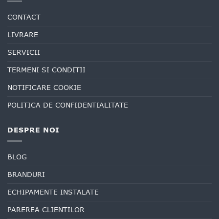
CONTACT
LIVRARE
SERVICII
TERMENI SI CONDITII
NOTIFICARE COOKIE
POLITICA DE CONFIDENTIALITATE
DESPRE NOI
BLOG
BRANDURI
ECHIPAMENTE INSTALATE
PAREREA CLIENTILOR