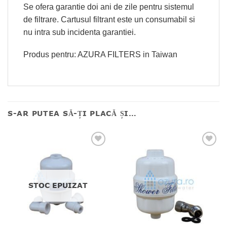
Se ofera garantie doi ani de zile pentru sistemul
de filtrare. Cartusul filtrant este un consumabil si
nu intra sub incidenta garantiei.
Produs pentru: AZURA FILTERS in Taiwan
S-AR PUTEA SĂ-ȚI PLACĂ ȘI…
STOC EPUIZAT