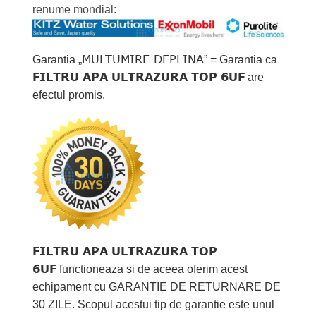
renume mondial:
MULTUMIRE DEPLINA
Garantia „
” = Garantia ca
FILTRU APA ULTRAZURA TOP 6UF
are
efectul promis.
FILTRU APA ULTRAZURA TOP
6UF
functioneaza si de aceea oferim acest
echipament cu GARANTIE DE RETURNARE DE
30 ZILE. Scopul acestui tip de garantie este unul