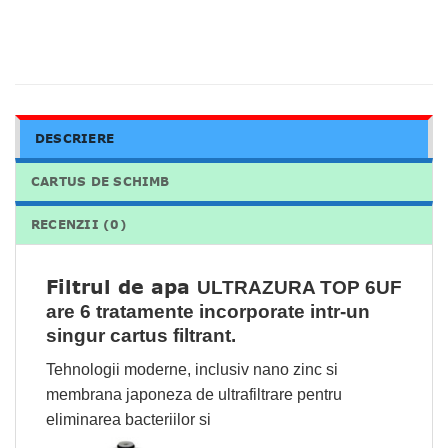
DESCRIERE
CARTUS DE SCHIMB
RECENZII (0)
Filtrul de apa
ULTRAZURA TOP 6UF
are 6 tratamente incorporate intr-un
singur cartus filtrant.
Tehnologii moderne, inclusiv nano zinc si
membrana japoneza de ultrafiltrare pentru
eliminarea bacteriilor si