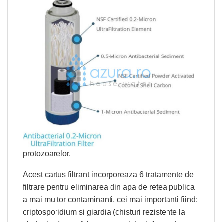
protozoarelor.
Acest cartus filtrant incorporeaza 6 tratamente de
filtrare pentru eliminarea din apa de retea publica
a mai multor contaminanti, cei mai importanti fiind:
criptosporidium si giardia (chisturi rezistente la