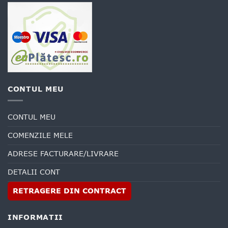
CONTUL MEU
CONTUL MEU
COMENZILE MELE
ADRESE FACTURARE/LIVRARE
DETALII CONT
RETRAGERE DIN CONTRACT
INFORMATII