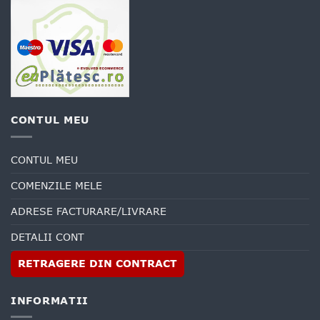
CONTUL MEU
CONTUL MEU
COMENZILE MELE
ADRESE FACTURARE/LIVRARE
DETALII CONT
RETRAGERE DIN CONTRACT
INFORMATII