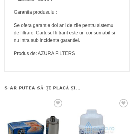
Garantia produsului:
Se ofera garantie doi ani de zile pentru sistemul
de filtrare. Cartusul filtrant este un consumabil si
nu intra sub incidenta garantiei.
Produs de: AZURA FILTERS
S-AR PUTEA SĂ-ȚI PLACĂ ȘI…