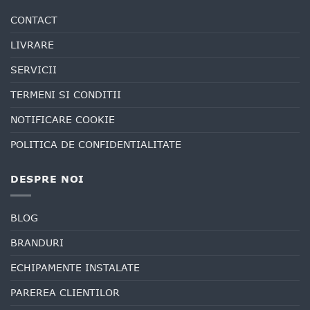
CONTACT
LIVRARE
SERVICII
TERMENI SI CONDITII
NOTIFICARE COOKIE
POLITICA DE CONFIDENTIALITATE
DESPRE NOI
BLOG
BRANDURI
ECHIPAMENTE INSTALATE
PAREREA CLIENTILOR