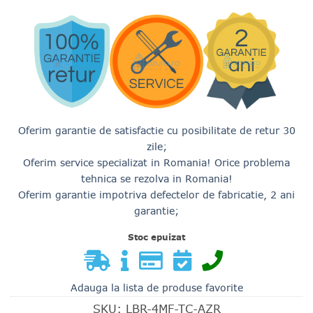
765.00 lei.
Oferim garantie de satisfactie cu posibilitate de retur 30
zile;
Oferim service specializat in Romania! Orice problema
tehnica se rezolva in Romania!
Oferim garantie impotriva defectelor de fabricatie, 2 ani
garantie;
Stoc epuizat
Adauga la lista de produse favorite
SKU:
LBR-4MF-TC-AZR