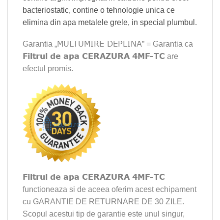
bacteriostatic, contine o tehnologie unica ce
elimina din apa metalele grele, in special plumbul.
MULTUMIRE DEPLINA
Garantia „
” = Garantia ca
Filtrul de apa CERAZURA 4MF-TC
are
efectul promis.
Filtrul de apa CERAZURA 4MF-TC
functioneaza si de aceea oferim acest echipament
cu GARANTIE DE RETURNARE DE 30 ZILE.
Scopul acestui tip de garantie este unul singur,