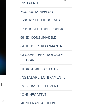
INSTALATE
ECOLOGIA APELOR
EXPLICATII FILTRE AER
EXPLICATII FUNCTIONARE
GHID CONSUMABILE
GHID DE PERFORMANTA
GLOSAR TERMINOLOGIE
FILTRARE
HIDRATARE CORECTA
INSTALARE ECHIPAMENTE
m
INTREBARI FRECVENTE
IONI NEGATIVI
l a
MENTENANTA FILTRE