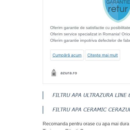
FILTRU APA ULTRAZURA LINE 
FILTRU APA CERAMIC CERAZU
Recomanda pentru orase cu apa mai dura p