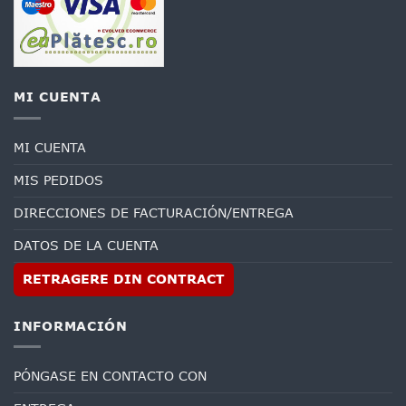
MI CUENTA
MI CUENTA
MIS PEDIDOS
DIRECCIONES DE FACTURACIÓN/ENTREGA
DATOS DE LA CUENTA
RETRAGERE DIN CONTRACT
INFORMACIÓN
PÓNGASE EN CONTACTO CON