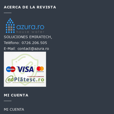
ACERCA DE LA REVISTA
SOLUCIONES EMIRATECH,
Teléfono:
0726.206.505
E-Mail:
contact@azura.ro
MI CUENTA
MI CUENTA