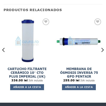
PRODUCTOS RELACIONADOS
CARTUCHO FILTRANTE
MEMBRANA DE
CERÁMICO 10″ CTO
ÓSMOSIS INVERSA 75
PLUS IMPERIAL (UK)
GPD PENTAIR
336.00
lei
255.00
lei
IVA incluido
IVA incluido
AÑADIR A LA CESTA
AÑADIR A LA CESTA