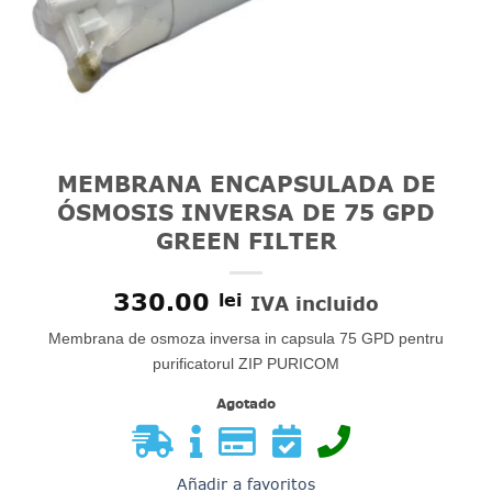
MEMBRANA ENCAPSULADA DE
ÓSMOSIS INVERSA DE 75 GPD
GREEN FILTER
330.00
lei
IVA incluido
Membrana de osmoza inversa in capsula 75 GPD pentru
purificatorul ZIP PURICOM
Agotado
Añadir a favoritos