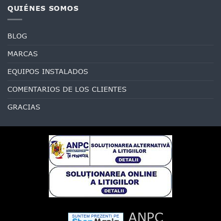
QUIÉNES SOMOS
BLOG
MARCAS
EQUIPOS INSTALADOS
COMENTARIOS DE LOS CLIENTES
GRACIAS
ANPC