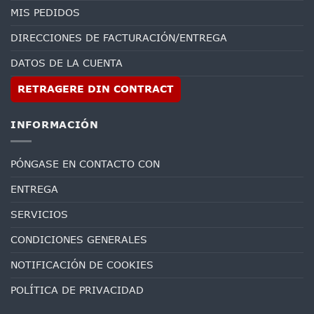
MIS PEDIDOS
DIRECCIONES DE FACTURACIÓN/ENTREGA
DATOS DE LA CUENTA
RETRAGERE DIN CONTRACT
INFORMACIÓN
PÓNGASE EN CONTACTO CON
ENTREGA
SERVICIOS
CONDICIONES GENERALES
NOTIFICACIÓN DE COOKIES
POLÍTICA DE PRIVACIDAD