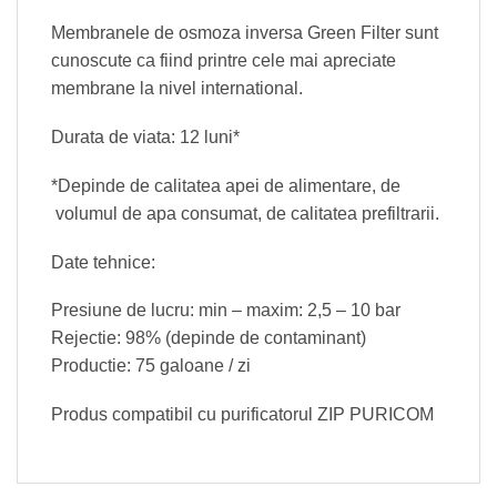
Membranele de osmoza inversa Green Filter sunt
cunoscute ca fiind printre cele mai apreciate
membrane la nivel international.
Durata de viata: 12 luni*
*Depinde de calitatea apei de alimentare, de
volumul de apa consumat, de calitatea prefiltrarii.
Date tehnice:
Presiune de lucru: min – maxim: 2,5 – 10 bar
Rejectie: 98% (depinde de contaminant)
Productie: 75 galoane / zi
Produs compatibil cu purificatorul ZIP PURICOM