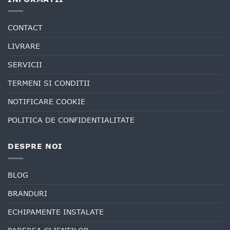
CONTACT
LIVRARE
SERVICII
TERMENI SI CONDITII
NOTIFICARE COOKIE
POLITICA DE CONFIDENTIALITATE
DESPRE NOI
BLOG
BRANDURI
ECHIPAMENTE INSTALATE