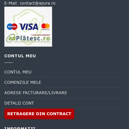
E-Mail:
contact@azura.ro
CONTUL MEU
CONTUL MEU
COMENZILE MELE
ADRESE FACTURARE/LIVRARE
DETALII CONT
RETRAGERE DIN CONTRACT
INFORMATII