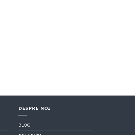
DESPRE NOI
BLOG