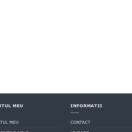
NTUL MEU
INFORMATII
TUL MEU
CONTACT