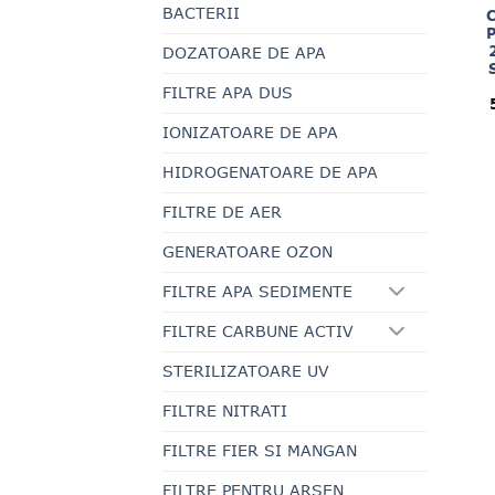
BACTERII
DOZATOARE DE APA
FILTRE APA DUS
IONIZATOARE DE APA
HIDROGENATOARE DE APA
FILTRE DE AER
GENERATOARE OZON
FILTRE APA SEDIMENTE
FILTRE CARBUNE ACTIV
STERILIZATOARE UV
FILTRE NITRATI
FILTRE FIER SI MANGAN
FILTRE PENTRU ARSEN