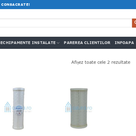
 CONSACRATE!
ECHIPAMENTE INSTALATE
PAREREA CLIENTILOR
INFOAPA
Afișez toate cele 2 rezultate