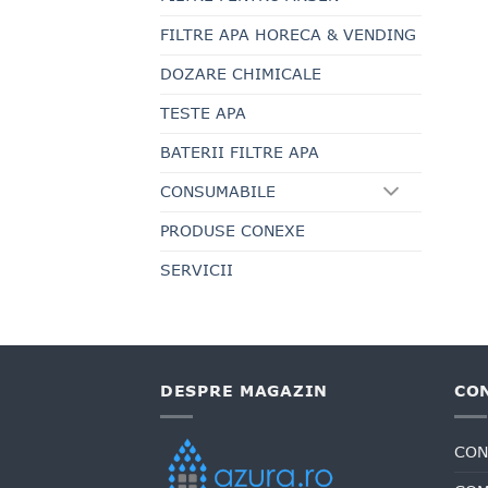
FILTRE APA HORECA & VENDING
DOZARE CHIMICALE
TESTE APA
BATERII FILTRE APA
CONSUMABILE
PRODUSE CONEXE
SERVICII
DESPRE MAGAZIN
CO
CON