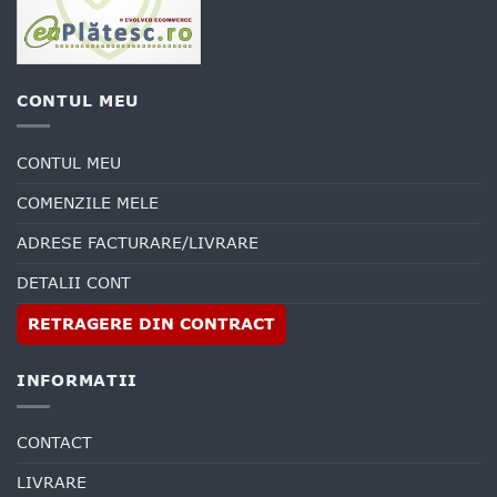
CONTUL MEU
CONTUL MEU
COMENZILE MELE
ADRESE FACTURARE/LIVRARE
DETALII CONT
RETRAGERE DIN CONTRACT
INFORMATII
CONTACT
LIVRARE