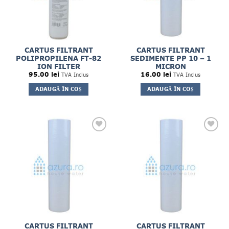
CARTUS FILTRANT
CARTUS FILTRANT
POLIPROPILENA FT-82
SEDIMENTE PP 10 – 1
ION FILTER
MICRON
95.00
lei
16.00
lei
TVA Inclus
TVA Inclus
ADAUGĂ ÎN COȘ
ADAUGĂ ÎN COȘ
CARTUS FILTRANT
CARTUS FILTRANT