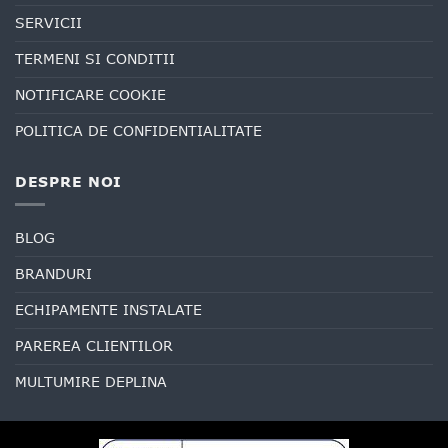
SERVICII
TERMENI SI CONDITII
NOTIFICARE COOKIE
POLITICA DE CONFIDENTIALITATE
DESPRE NOI
BLOG
BRANDURI
ECHIPAMENTE INSTALATE
PAREREA CLIENTILOR
MULTUMIRE DEPLINA