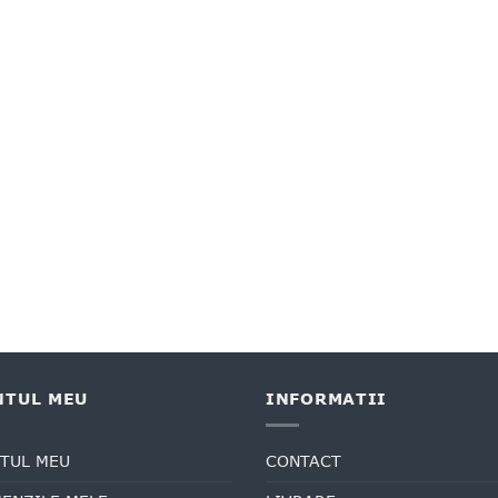
NTUL MEU
INFORMATII
TUL MEU
CONTACT