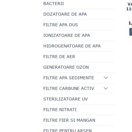
BACTERII
V
11
DOZATOARE DE APA
1
FILTRE APA DUS
IONIZATOARE DE APA
HIDROGENATOARE DE APA
FILTRE DE AER
GENERATOARE OZON
FILTRE APA SEDIMENTE
FILTRE CARBUNE ACTIV
STERILIZATOARE UV
FILTRE NITRATI
FILTRE FIER SI MANGAN
FILTRE PENTRU ARSEN