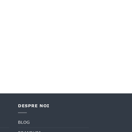
DESPRE NOI
BLOG