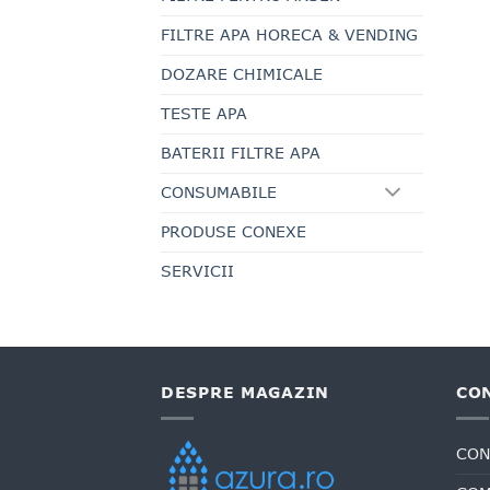
FILTRE APA HORECA & VENDING
DOZARE CHIMICALE
TESTE APA
BATERII FILTRE APA
CONSUMABILE
PRODUSE CONEXE
SERVICII
DESPRE MAGAZIN
CO
CON