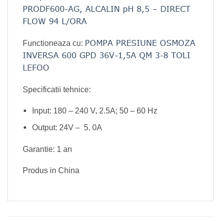
PRODF600-AG, ALCALIN pH 8,5 – DIRECT
FLOW 94 L/ORA
POMPA PRESIUNE OSMOZA
Functioneaza cu:
INVERSA 600 GPD 36V-1,5A QM 3-8 TOLI
LEFOO
Specificatii tehnice:
Input: 180 – 240 V, 2.5A; 50 – 60 Hz
Output: 24V – 5. 0A
Garantie: 1 an
Produs in China