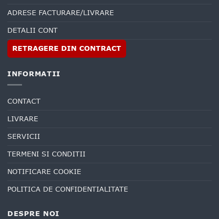
ADRESE FACTURARE/LIVRARE
DETALII CONT
RETRAGERE DIN CONTRACT
INFORMATII
CONTACT
LIVRARE
SERVICII
TERMENI SI CONDITII
NOTIFICARE COOKIE
POLITICA DE CONFIDENTIALITATE
DESPRE NOI