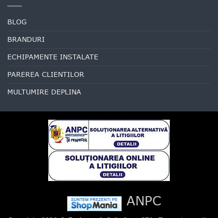
BLOG
BRANDURI
ECHIPAMENTE INSTALATE
PAREREA CLIENTILOR
MULTUMIRE DEPLINA
ANPC