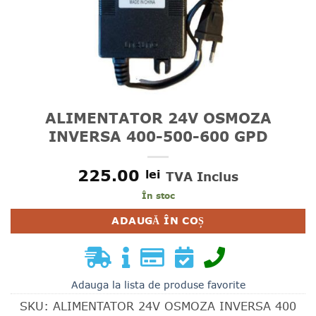
ALIMENTATOR 24V OSMOZA
INVERSA 400-500-600 GPD
225.00
lei
TVA Inclus
În stoc
ADAUGĂ ÎN COȘ
Adauga la lista de produse favorite
SKU:
ALIMENTATOR 24V OSMOZA INVERSA 400