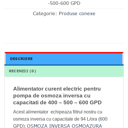
-500-600 GPD
Categorie:
Produse conexe
DESCRIERE
RECENZII (0)
Alimentator curent electric pentru
pompa de osmoza inversa cu
capacitati de 400 – 500 – 600 GPD
Acest alimentator echipeaza filtrul nostru cu
osmoza inversa cu capacitate de 94 L/ora (600
OSMOZA INVERSA OSMOAZURA
GPD):