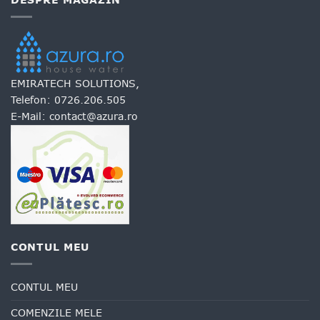
DESPRE MAGAZIN
EMIRATECH SOLUTIONS,
Telefon:
0726.206.505
E-Mail:
contact@azura.ro
CONTUL MEU
CONTUL MEU
COMENZILE MELE