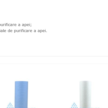
urificare a apei;
ale de purificare a apei.