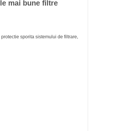
le mai bune filtre
 protectie sporita sistemului de filtrare,