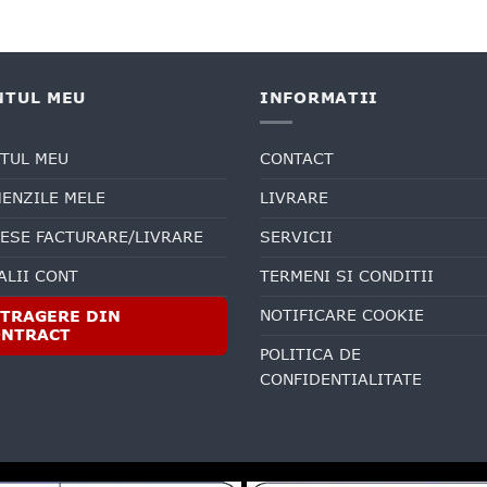
NTUL MEU
INFORMATII
TUL MEU
CONTACT
ENZILE MELE
LIVRARE
ESE FACTURARE/LIVRARE
SERVICII
ALII CONT
TERMENI SI CONDITII
NOTIFICARE COOKIE
TRAGERE DIN
ONTRACT
POLITICA DE
CONFIDENTIALITATE