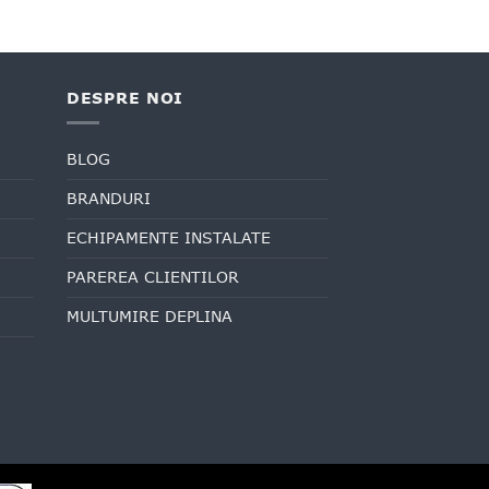
DESPRE NOI
BLOG
BRANDURI
ECHIPAMENTE INSTALATE
PAREREA CLIENTILOR
MULTUMIRE DEPLINA