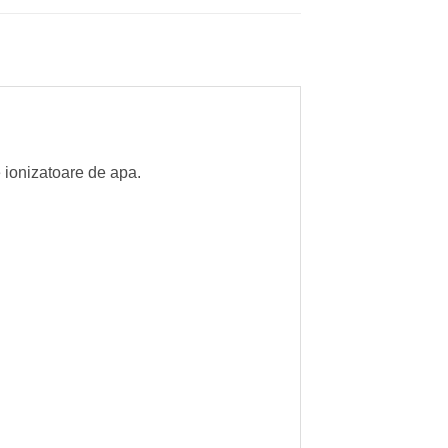
e ionizatoare de apa.