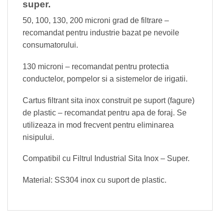
super.
50, 100, 130, 200 microni grad de filtrare –
recomandat pentru industrie bazat pe nevoile
consumatorului.
130 microni – recomandat pentru protectia
conductelor, pompelor si a sistemelor de irigatii.
Cartus filtrant sita inox construit pe suport (fagure)
de plastic – recomandat pentru apa de foraj. Se
utilizeaza in mod frecvent pentru eliminarea
nisipului.
Compatibil cu Filtrul Industrial Sita Inox – Super.
Material: SS304 inox cu suport de plastic.