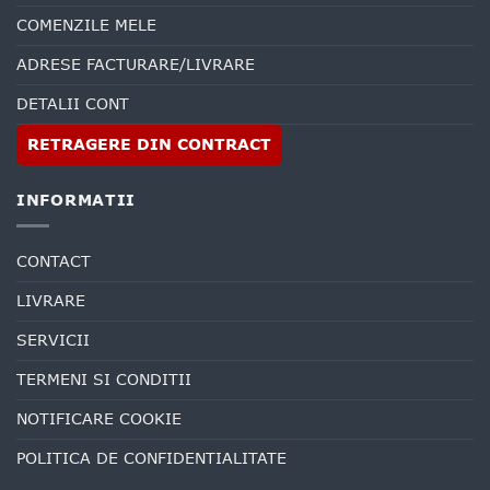
COMENZILE MELE
ADRESE FACTURARE/LIVRARE
DETALII CONT
RETRAGERE DIN CONTRACT
INFORMATII
CONTACT
LIVRARE
SERVICII
TERMENI SI CONDITII
NOTIFICARE COOKIE
POLITICA DE CONFIDENTIALITATE