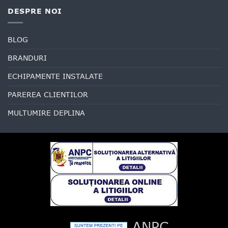
DESPRE NOI
BLOG
BRANDURI
ECHIPAMENTE INSTALATE
PAREREA CLIENTILOR
MULTUMIRE DEPLINA
ANPC