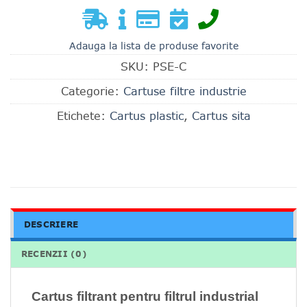
Adauga la lista de produse favorite
SKU:
PSE-C
Categorie:
Cartuse filtre industrie
Etichete:
Cartus plastic
,
Cartus sita
DESCRIERE
RECENZII (0)
Cartus filtrant pentru filtrul industrial