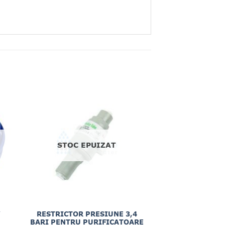
STOC EPUIZAT
”
RESTRICTOR PRESIUNE 3,4
BARI PENTRU PURIFICATOARE