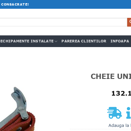
 CONSACRATE!
ECHIPAMENTE INSTALATE
PAREREA CLIENTILOR
INFOAPA
CHEIE UN
132.
Adauga la 