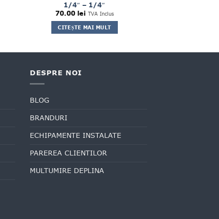
1/4″ – 1/4″
70.00
lei
TVA Inclus
CITEȘTE MAI MULT
DESPRE NOI
BLOG
BRANDURI
ECHIPAMENTE INSTALATE
PAREREA CLIENTILOR
MULTUMIRE DEPLINA